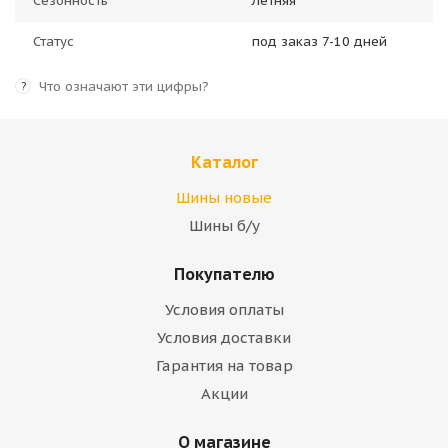
Сезонность
Летняя
Статус
под заказ 7-10 дней
Что означают эти цифры?
?
Каталог
Шины новые
Шины б/у
Покупателю
Условия оплаты
Условия доставки
Гарантия на товар
Акции
О магазине