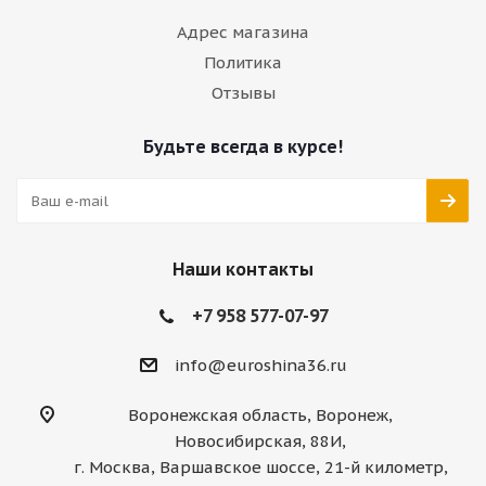
Адрес магазина
Политика
Отзывы
Будьте всегда в курсе!
Наши контакты
+7 958 577-07-97
info@euroshina36.ru
Воронежская область, Воронеж,
Новосибирская, 88И,
г. Москва, Варшавское шоссе, 21-й километр,