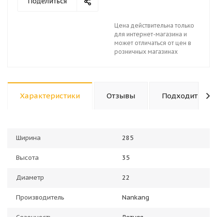
Поделиться
Цена действительна только
для интернет-магазина и
может отличаться от цен в
розничных магазинах
Характеристики
Отзывы
Подходит к ав
Ширина
285
Высота
35
Диаметр
22
Производитель
Nankang