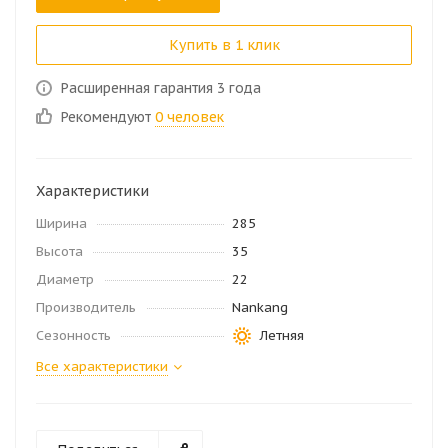
Купить в 1 клик
Расширенная гарантия 3 года
Рекомендуют
0 человек
Характеристики
Ширина
285
Высота
35
Диаметр
22
Производитель
Nankang
Сезонность
Летняя
Все характеристики