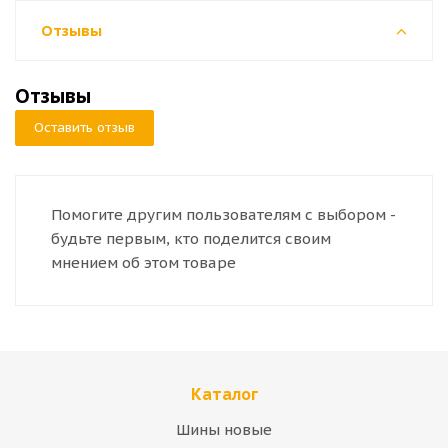
Отзывы
Отзывы
Оставить отзыв
Помогите другим пользователям с выбором -
будьте первым, кто поделится своим
мнением об этом товаре
Каталог
Шины новые