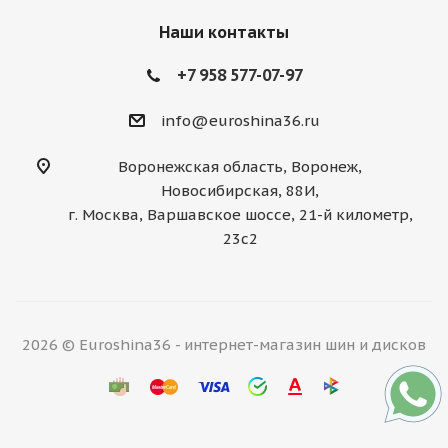
Наши контакты
+7 958 577-07-97
info@euroshina36.ru
Воронежская область, Воронеж,
Новосибирская, 88И,
г. Москва, Варшавское шоссе, 21-й километр,
23с2
2026 © Euroshina36 - интернет-магазин шин и дисков