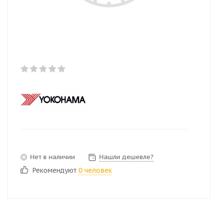
Нет в наличии
Нашли дешевле?
Рекомендуют
0 человек