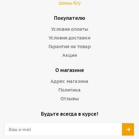
Шины б/у
Покупателю
Условия оплаты
Условия доставки
Гарантия на товар
Акции
О магазине
Адрес магазина
Политика
Отзывы
Будьте всегда в курсе!