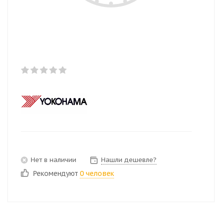
Нет в наличии
Нашли дешевле?
Рекомендуют
0 человек