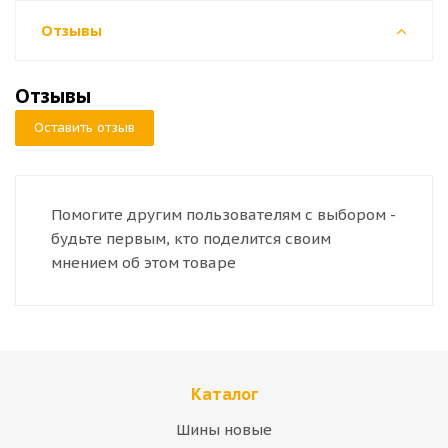
Отзывы
Отзывы
Оставить отзыв
Помогите другим пользователям с выбором -
будьте первым, кто поделится своим
мнением об этом товаре
Каталог
Шины новые