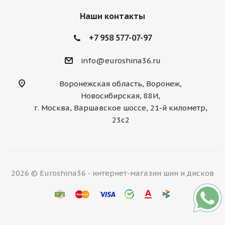
Наши контакты
+7 958 577-07-97
info@euroshina36.ru
Воронежская область, Воронеж,
Новосибирская, 88И,
г. Москва, Варшавское шоссе, 21-й километр,
23с2
2026 © Euroshina36 - интернет-магазин шин и дисков