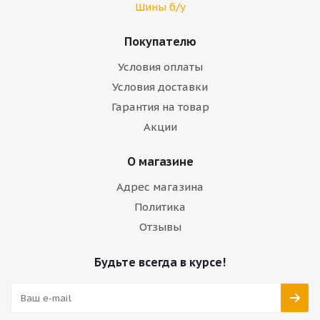
Шины б/у
Покупателю
Условия оплаты
Условия доставки
Гарантия на товар
Акции
О магазине
Адрес магазина
Политика
Отзывы
Будьте всегда в курсе!