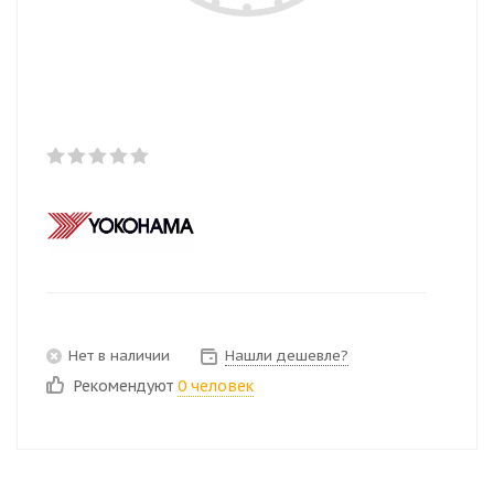
Нет в наличии
Нашли дешевле?
Рекомендуют
0 человек