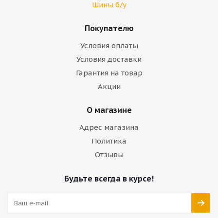
Шины б/у
Покупателю
Условия оплаты
Условия доставки
Гарантия на товар
Акции
О магазине
Адрес магазина
Политика
Отзывы
Будьте всегда в курсе!