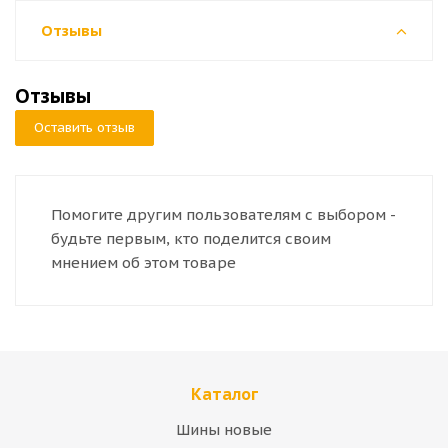
Отзывы
Отзывы
Оставить отзыв
Помогите другим пользователям с выбором -
будьте первым, кто поделится своим
мнением об этом товаре
Каталог
Шины новые