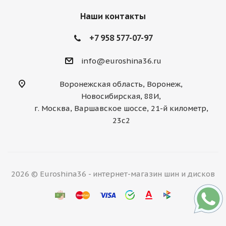
Наши контакты
+7 958 577-07-97
info@euroshina36.ru
Воронежская область, Воронеж,
Новосибирская, 88И,
г. Москва, Варшавское шоссе, 21-й километр,
23с2
2026 © Euroshina36 - интернет-магазин шин и дисков