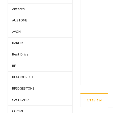
Antares
AUSTONE
AVON
BARUM
Best Drive
BF
BFGOODRICH
BRIDGESTONE
CACHLAND
Отзывы
COMME