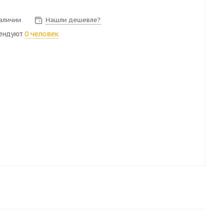
наличии
Нашли дешевле?
ендуют
0 человек