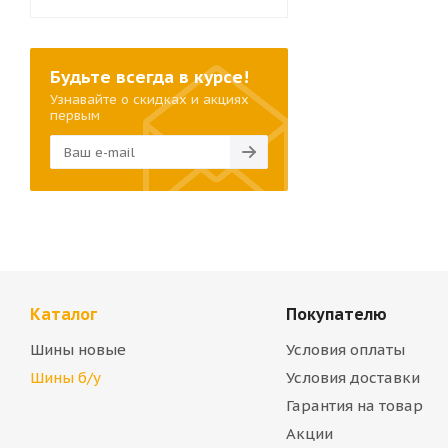
Будьте всегда в курсе!
Узнавайте о скидках и акциях
первым
Каталог
Покупателю
Шины новые
Условия оплаты
Шины б/у
Условия доставки
Гарантия на товар
Акции