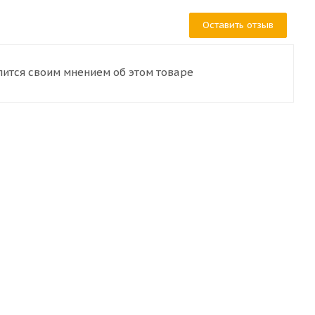
Оставить отзыв
лится своим мнением об этом товаре