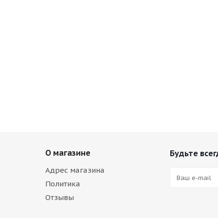
О магазине
Будьте всег
Адрес магазина
Политика
Отзывы