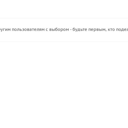
угим пользователям с выбором - будьте первым, кто поде