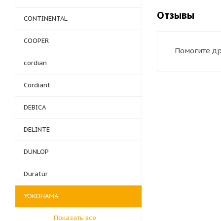
Отзывы
CONTINENTAL
COOPER
Помогите др
cordian
Cordiant
DEBICA
DELINTE
DUNLOP
Duratur
YOKOHAMA
Показать все