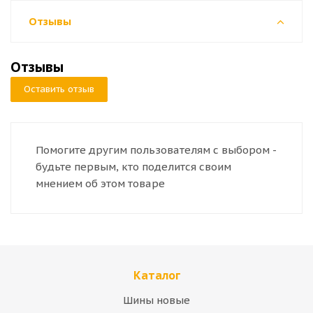
Отзывы
Отзывы
Оставить отзыв
Помогите другим пользователям с выбором -
будьте первым, кто поделится своим
мнением об этом товаре
Каталог
Шины новые