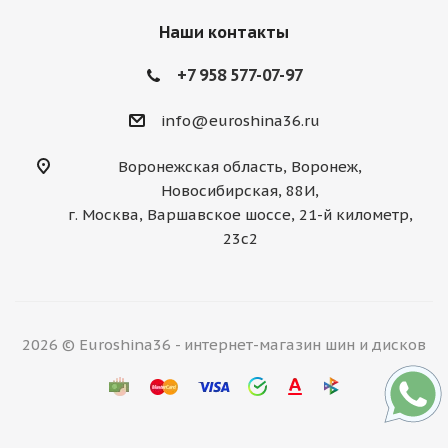
Наши контакты
+7 958 577-07-97
info@euroshina36.ru
Воронежская область, Воронеж,
Новосибирская, 88И,
г. Москва, Варшавское шоссе, 21-й километр,
23с2
2026 © Euroshina36 - интернет-магазин шин и дисков