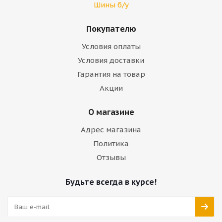
Шины б/у
Покупателю
Условия оплаты
Условия доставки
Гарантия на товар
Акции
О магазине
Адрес магазина
Политика
Отзывы
Будьте всегда в курсе!