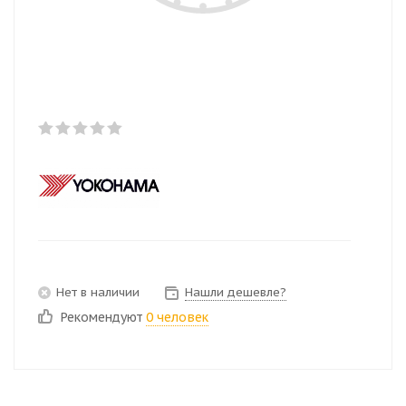
Нет в наличии
Нашли дешевле?
Рекомендуют
0 человек