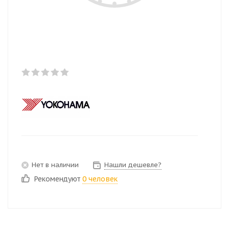
Нет в наличии
Нашли дешевле?
Рекомендуют
0 человек