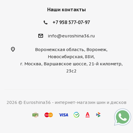
Наши контакты
+7 958 577-07-97
info@euroshina36.ru
Воронежская область, Воронеж,
Новосибирская, 88И,
г. Москва, Варшавское шоссе, 21-й километр,
23с2
2026 © Euroshina36 - интернет-магазин шин и дисков