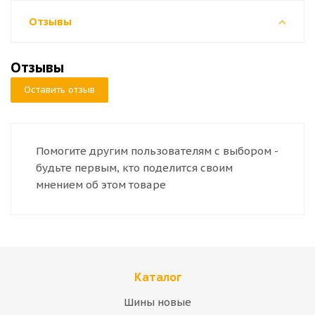
Отзывы
Отзывы
Оставить отзыв
Помогите другим пользователям с выбором -
будьте первым, кто поделится своим
мнением об этом товаре
Каталог
Шины новые