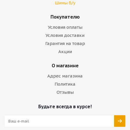
Шины б/у
Покупателю
Условия оплаты
Условия доставки
Гарантия на товар
Акции
О магазине
Адрес магазина
Политика
Отзывы
Будьте всегда в курсе!