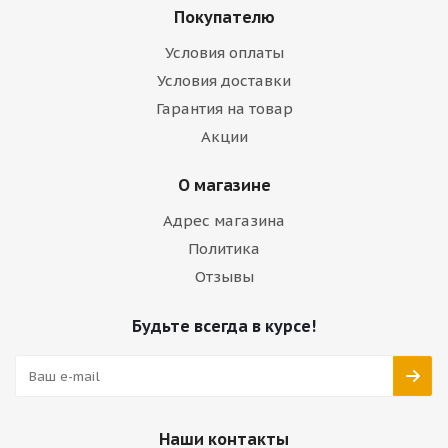
Покупателю
Условия оплаты
Условия доставки
Гарантия на товар
Акции
О магазине
Адрес магазина
Политика
Отзывы
Будьте всегда в курсе!
Наши контакты