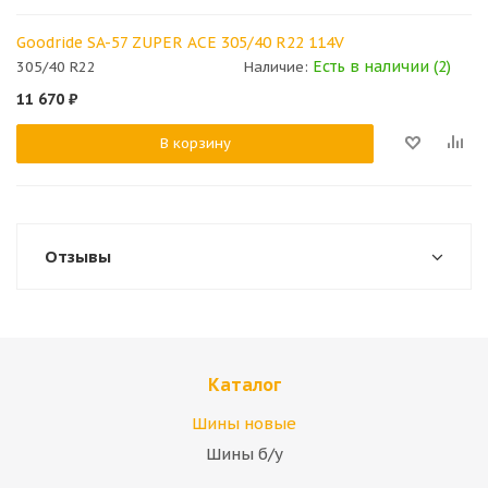
Goodride SA-57 ZUPER ACE 305/40 R22 114V
Есть в наличии (2)
305/40 R22
Наличие:
11 670
₽
В корзину
Отзывы
Каталог
Шины новые
Шины б/у