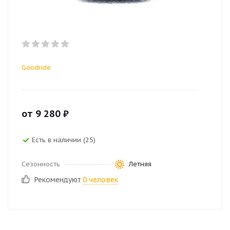
Goodride
от
9 280
₽
Есть в наличии (25)
Сезонность
Летняя
Рекомендуют
0 человек