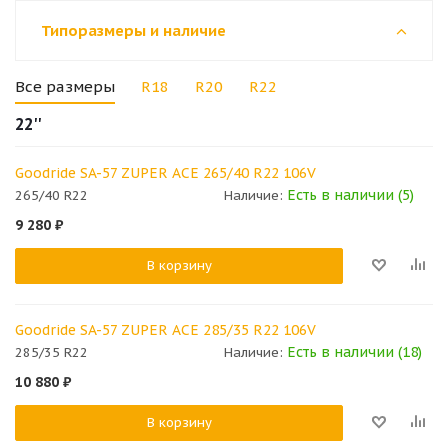
Типоразмеры и наличие
Все размеры
R18
R20
R22
22''
Goodride SA-57 ZUPER ACE 265/40 R22 106V
Есть в наличии (5)
265/40 R22
Наличие:
9 280
₽
В корзину
Goodride SA-57 ZUPER ACE 285/35 R22 106V
Есть в наличии (18)
285/35 R22
Наличие:
10 880
₽
В корзину