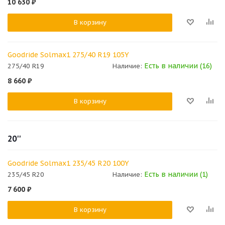
10 630
₽
В корзину
Goodride Solmax1 275/40 R19 105Y
Есть в наличии (16)
275/40 R19
Наличие:
8 660
₽
В корзину
20''
Goodride Solmax1 235/45 R20 100Y
Есть в наличии (1)
235/45 R20
Наличие:
7 600
₽
В корзину