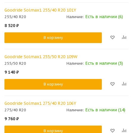
Goodride Solmax1 255/40 R20 101Y
Есть в наличии (6)
255/40 R20
Наличие:
8 520
₽
В корзину
Goodride Solmax1 255/50 R20 109W
Есть в наличии (3)
255/50 R20
Наличие:
9 140
₽
В корзину
Goodride Solmax1 275/40 R20 106Y
Есть в наличии (14)
275/40 R20
Наличие:
9 760
₽
В корзину