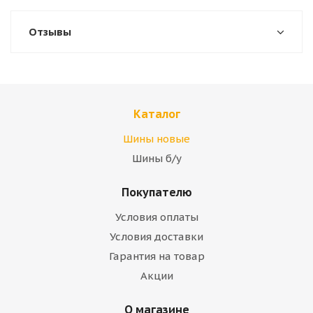
Отзывы
Каталог
Шины новые
Шины б/у
Покупателю
Условия оплаты
Условия доставки
Гарантия на товар
Акции
О магазине