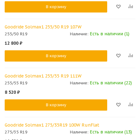
В корзину
Goodride Solmax1 255/50 R19 107W
Есть в наличии (1)
255/50 R19
Наличие:
12 800
₽
В корзину
Goodride Solmax1 255/55 R19 111W
Есть в наличии (22)
255/55 R19
Наличие:
8 520
₽
В корзину
Goodride Solmax1 275/35R19 100W RunFlat
Есть в наличии (13)
275/35 R19
Наличие: