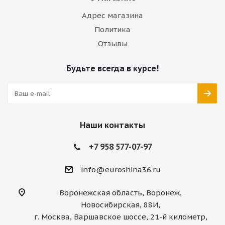
Адрес магазина
Политика
Отзывы
Будьте всегда в курсе!
Наши контакты
+7 958 577-07-97
info@euroshina36.ru
Воронежская область, Воронеж,
Новосибирская, 88И,
г. Москва, Варшавское шоссе, 21-й километр,