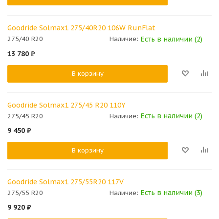
Goodride Solmax1 275/40R20 106W RunFlat
Есть в наличии (2)
275/40 R20
Наличие:
13 780
₽
В корзину
Goodride Solmax1 275/45 R20 110Y
Есть в наличии (2)
275/45 R20
Наличие:
9 450
₽
В корзину
Goodride Solmax1 275/55R20 117V
Есть в наличии (3)
275/55 R20
Наличие:
9 920
₽