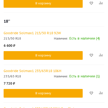
В корзину
18''
Goodride Solmax1 215/50 R18 92W
Есть в наличии (4)
215/50 R18
Наличие:
6 600
₽
В корзину
Goodride Solmax1 235/65R18 106H
Есть в наличии (1)
235/65 R18
Наличие:
7 720
₽
В корзину