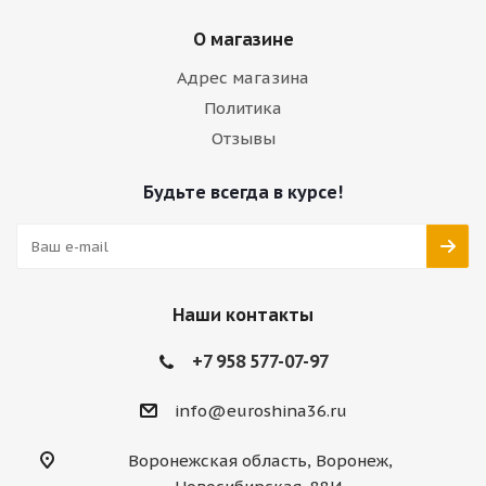
О магазине
Адрес магазина
Политика
Отзывы
Будьте всегда в курсе!
Наши контакты
+7 958 577-07-97
info@euroshina36.ru
Воронежская область, Воронеж,