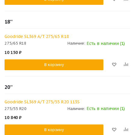
18''
Goodride SL369 A/T 275/65 R18
Есть в наличии (1)
275/65 R18
Наличие:
10 150
₽
В корзину
20''
Goodride SL369 A/T 275/55 R20 113S
Есть в наличии (1)
275/55 R20
Наличие:
10 840
₽
В корзину