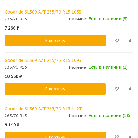
Goodride SL369 A/T 235/70 R15 103S
Есть в наличии (3)
235/70 R15
Наличие:
7 260
₽
В корзину
Goodride SL369 A/T 235/75 R15 109S
Есть в наличии (2)
235/75 R15
Наличие:
10 560
₽
В корзину
Goodride SL369 A/T 265/70 R15 112T
Есть в наличии (18)
265/70 R15
Наличие:
9 140
₽
В корзину