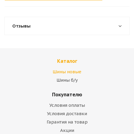
Отзывы
Каталог
Шины новые
Шины б/у
Покупателю
Условия оплаты
Условия доставки
Гарантия на товар
Акции