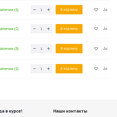
В корзину
аличии (1)
В корзину
аличии (2)
В корзину
аличии (3)
В корзину
аличии (1)
да в курсе!
Наши контакты