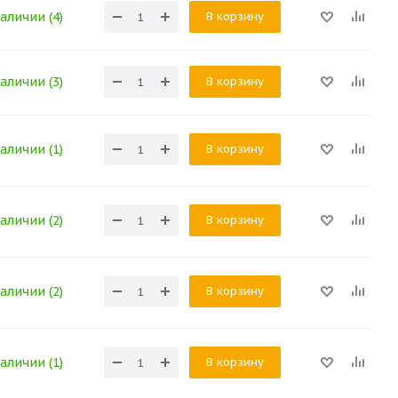
В корзину
аличии (4)
В корзину
аличии (3)
В корзину
аличии (1)
В корзину
аличии (2)
В корзину
аличии (2)
В корзину
аличии (1)