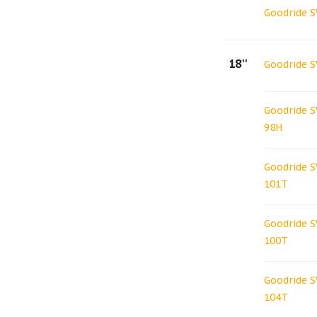
Goodride 
18''
Goodride 
Goodride 
98H
Goodride 
101T
Goodride 
100T
Goodride 
104T