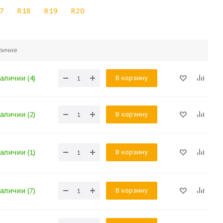
7
R18
R19
R20
личие
В корзину
аличии (4)
В корзину
аличии (2)
В корзину
аличии (1)
В корзину
аличии (7)