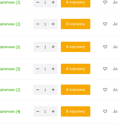
В корзину
аличии (2)
В корзину
аличии (2)
В корзину
аличии (1)
В корзину
аличии (3)
В корзину
аличии (2)
В корзину
аличии (4)