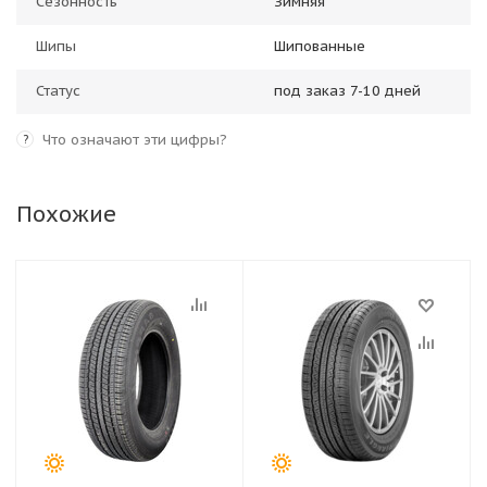
Сезонность
Зимняя
Шипы
Шипованные
Статус
под заказ 7-10 дней
Что означают эти цифры?
?
Похожие