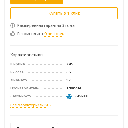
Купить в 1 клик
Расширенная гарантия 3 года
Рекомендуют
0 человек
Характеристики
Ширина
245
Высота
65
Диаметр
17
Производитель
Triangle
Сезонность
Зимняя
Все характеристики