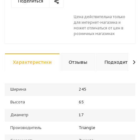
Поделиться
Цена действительна только
для интернет-магазина и
может отличаться от цен в
розничных магазинах
Характеристики
Отзывы
Подходит к ав
Ширина
245
Высота
65
Диаметр
17
Производитель
Triangle