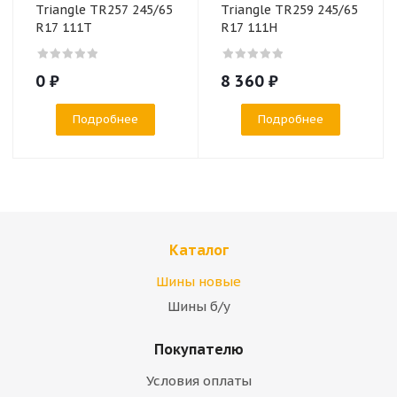
Triangle TR257 245/65
Triangle TR259 245/65
R17 111T
R17 111H
0
₽
8 360
₽
Подробнее
Подробнее
Каталог
Шины новые
Шины б/у
Покупателю
Условия оплаты