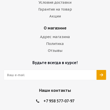
Условия доставки
Гарантия на товар
Акции
О магазине
Адрес магазина
Политика
Отзывы
Будьте всегда в курсе!
Наши контакты
+7 958 577-07-97