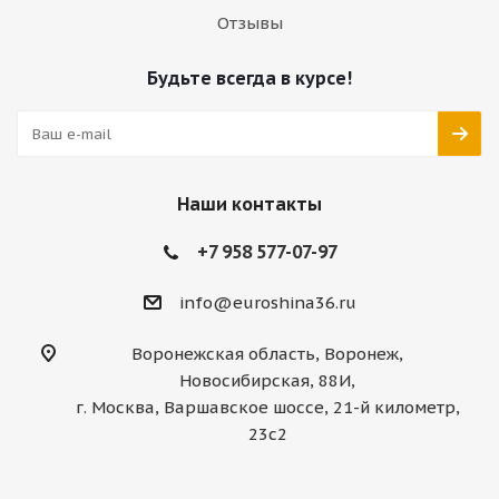
Отзывы
Будьте всегда в курсе!
Наши контакты
+7 958 577-07-97
info@euroshina36.ru
Воронежская область, Воронеж,
Новосибирская, 88И,
г. Москва, Варшавское шоссе, 21-й километр,
23с2