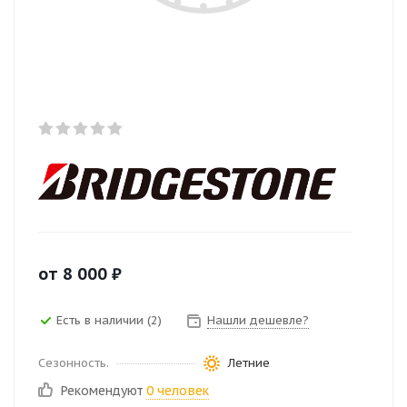
от
8 000
₽
Есть в наличии (2)
Нашли дешевле?
Сезонность.
Летние
Рекомендуют
0 человек