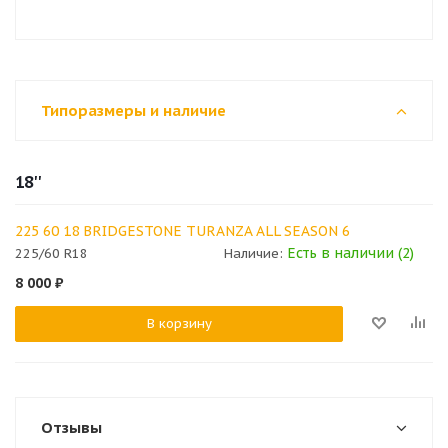
Типоразмеры и наличие
18''
225 60 18 BRIDGESTONE TURANZA ALL SEASON 6
Есть в наличии (2)
225/60 R18
Наличие:
8 000
₽
В корзину
Отзывы