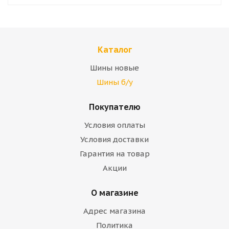
Каталог
Шины новые
Шины б/у
Покупателю
Условия оплаты
Условия доставки
Гарантия на товар
Акции
О магазине
Адрес магазина
Политика