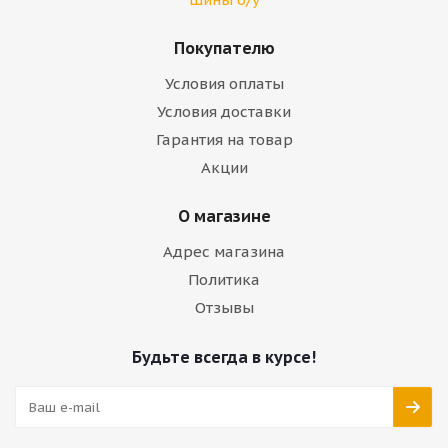
Покупателю
Условия оплаты
Условия доставки
Гарантия на товар
Акции
О магазине
Адрес магазина
Политика
Отзывы
Будьте всегда в курсе!