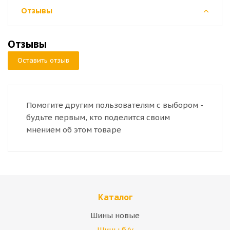
Отзывы
Отзывы
Оставить отзыв
Помогите другим пользователям с выбором -
будьте первым, кто поделится своим
мнением об этом товаре
Каталог
Шины новые
Шины б/у