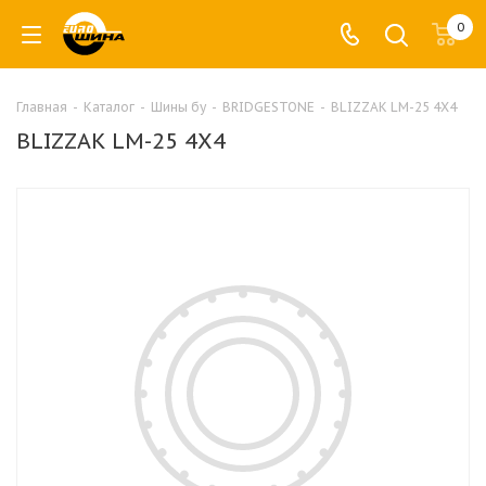
0
Главная
-
Каталог
-
Шины бу
-
BRIDGESTONE
-
BLIZZAK LM-25 4X4
BLIZZAK LM-25 4X4