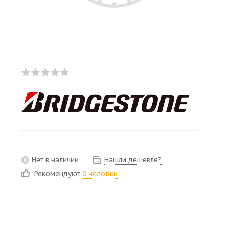
Нет в наличии
Нашли дешевле?
Рекомендуют
0 человек