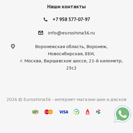
Наши контакты
+7 958 577-07-97
info@euroshina36.ru
Воронежская область, Воронеж,
Новосибирская, 88И,
г. Москва, Варшавское шоссе, 21-й километр,
23с2
2026 © Euroshina36 - интернет-магазин шин и дисков