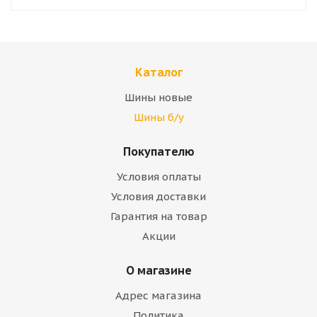
Каталог
Шины новые
Шины б/у
Покупателю
Условия оплаты
Условия доставки
Гарантия на товар
Акции
О магазине
Адрес магазина
Политика