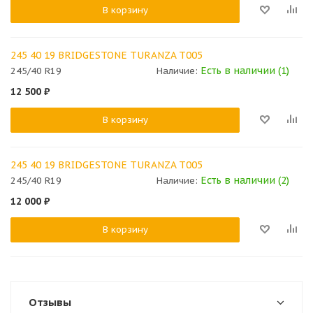
В корзину
245 40 19 BRIDGESTONE TURANZA T005
Есть в наличии (1)
245/40 R19
Наличие:
12 500
₽
В корзину
245 40 19 BRIDGESTONE TURANZA T005
Есть в наличии (2)
245/40 R19
Наличие:
12 000
₽
В корзину
Отзывы