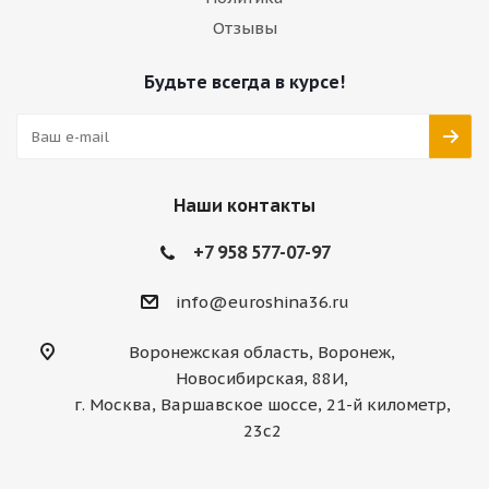
Отзывы
Будьте всегда в курсе!
Наши контакты
+7 958 577-07-97
info@euroshina36.ru
Воронежская область, Воронеж,
Новосибирская, 88И,
г. Москва, Варшавское шоссе, 21-й километр,
23с2