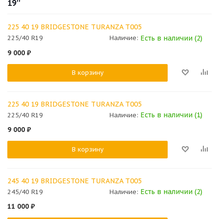
19''
225 40 19 BRIDGESTONE TURANZA T005
Есть в наличии (2)
225/40 R19
Наличие:
9 000
₽
В корзину
225 40 19 BRIDGESTONE TURANZA T005
Есть в наличии (1)
225/40 R19
Наличие:
9 000
₽
В корзину
245 40 19 BRIDGESTONE TURANZA T005
Есть в наличии (2)
245/40 R19
Наличие:
11 000
₽