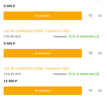
8 000
₽
В корзину
245 45 18 BRIDGESTONE TURANZA T005
Есть в наличии (2)
245/45 R18
Наличие:
9 000
₽
В корзину
255 45 18 BRIDGESTONE TURANZA T005
Есть в наличии (4)
255/45 R18
Наличие:
10 000
₽
В корзину