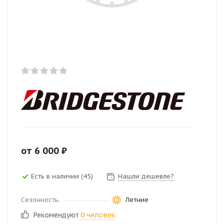
от
6 000
₽
Есть в наличии (45)
Нашли дешевле?
Сезонность.
Летние
Рекомендуют
0 человек