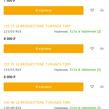
7 500
₽
В корзину
225 55 18 BRIDGESTONE TURANZA T005
Есть в наличии (2)
225/55 R18
Наличие:
8 000
₽
В корзину
235 55 18 BRIDGESTONE TURANZA T005
Есть в наличии (2)
235/55 R18
Наличие:
8 000
₽
В корзину
245 40 18 BRIDGESTONE TURANZA T005
Есть в наличии (2)
245/40 R18
Наличие: