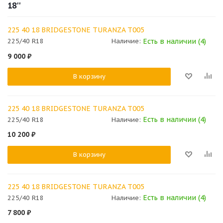
18''
225 40 18 BRIDGESTONE TURANZA T005
Есть в наличии (4)
225/40 R18
Наличие:
9 000
₽
В корзину
225 40 18 BRIDGESTONE TURANZA T005
Есть в наличии (4)
225/40 R18
Наличие:
10 200
₽
В корзину
225 40 18 BRIDGESTONE TURANZA T005
Есть в наличии (4)
225/40 R18
Наличие:
7 800
₽