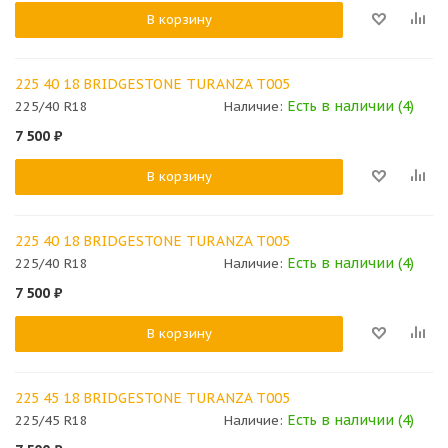
В корзину
225 40 18 BRIDGESTONE TURANZA T005
Есть в наличии (4)
225/40 R18
Наличие:
7 500
₽
В корзину
225 40 18 BRIDGESTONE TURANZA T005
Есть в наличии (4)
225/40 R18
Наличие:
7 500
₽
В корзину
225 45 18 BRIDGESTONE TURANZA T005
Есть в наличии (4)
225/45 R18
Наличие: