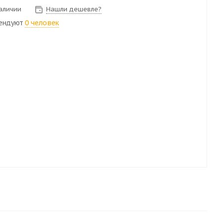
наличии
Нашли дешевле?
ендуют
0 человек