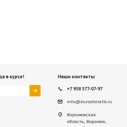
да в курсе!
Наши контакты
+7 958 577-07-97
info@euroshina36.ru
Воронежская
область, Воронеж,