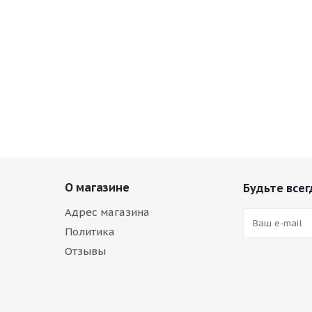
О магазине
Будьте всег
Адрес магазина
Политика
Отзывы