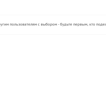
угим пользователям с выбором - будьте первым, кто поде