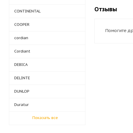
Отзывы
CONTINENTAL
COOPER
Помогите др
cordian
Cordiant
DEBICA
DELINTE
DUNLOP
Duratur
Показать все