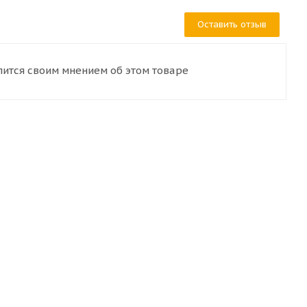
Оставить отзыв
лится своим мнением об этом товаре