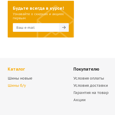
Будьте всегда в курсе!
Узнавайте о скидках и акциях
первым
Каталог
Покупателю
Шины новые
Условия оплаты
Шины б/у
Условия доставки
Гарантия на товар
Акции