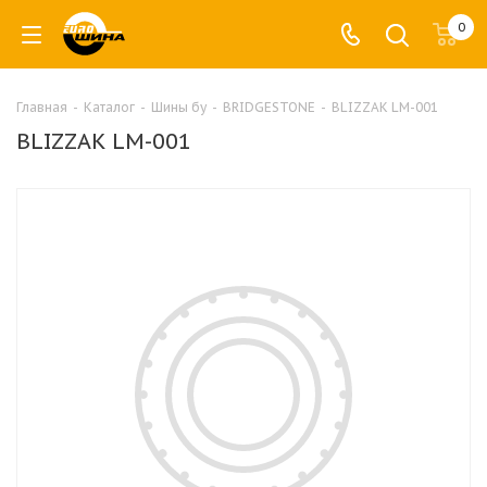
0
Главная
-
Каталог
-
Шины бу
-
BRIDGESTONE
-
BLIZZAK LM-001
BLIZZAK LM-001