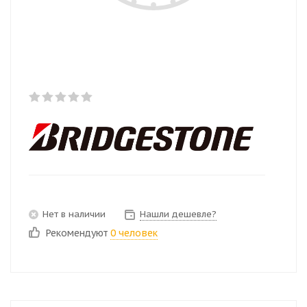
Нет в наличии
Нашли дешевле?
Рекомендуют
0 человек