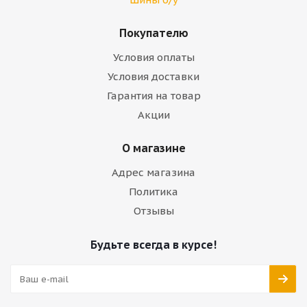
Покупателю
Условия оплаты
Условия доставки
Гарантия на товар
Акции
О магазине
Адрес магазина
Политика
Отзывы
Будьте всегда в курсе!