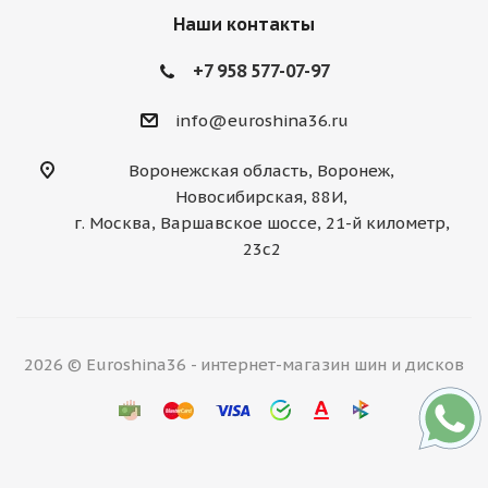
Наши контакты
+7 958 577-07-97
info@euroshina36.ru
Воронежская область, Воронеж,
Новосибирская, 88И,
г. Москва, Варшавское шоссе, 21-й километр,
23с2
2026 © Euroshina36 - интернет-магазин шин и дисков