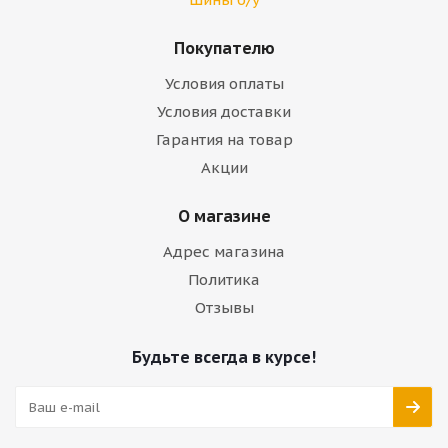
Покупателю
Условия оплаты
Условия доставки
Гарантия на товар
Акции
О магазине
Адрес магазина
Политика
Отзывы
Будьте всегда в курсе!