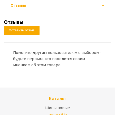
Отзывы
Отзывы
Оставить отзыв
Помогите другим пользователям с выбором -
будьте первым, кто поделится своим
мнением об этом товаре
Каталог
Шины новые
Шины б/у