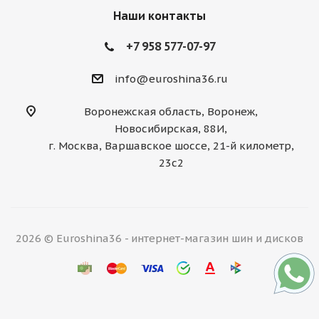
Наши контакты
+7 958 577-07-97
info@euroshina36.ru
Воронежская область, Воронеж,
Новосибирская, 88И,
г. Москва, Варшавское шоссе, 21-й километр,
23с2
2026 © Euroshina36 - интернет-магазин шин и дисков