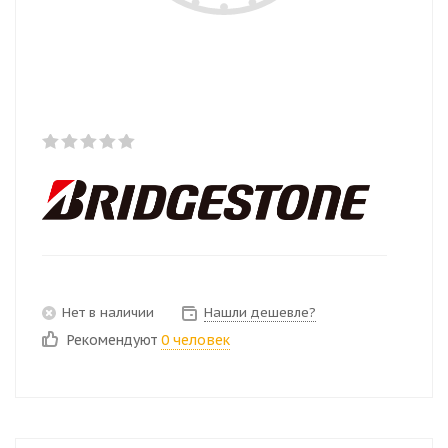
Нет в наличии
Нашли дешевле?
Рекомендуют
0 человек