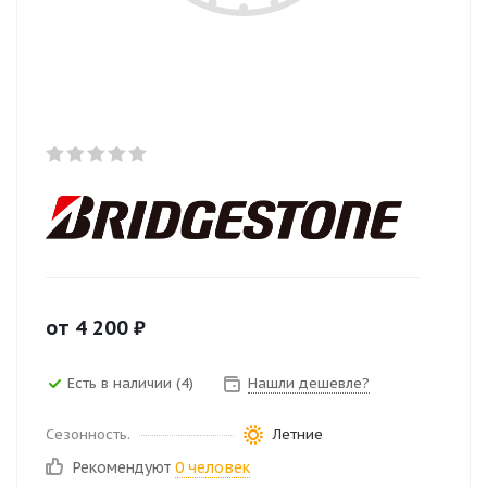
от
4 200
₽
Есть в наличии (4)
Нашли дешевле?
Сезонность.
Летние
Рекомендуют
0 человек