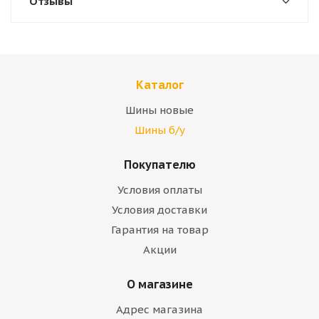
Отзывы
Каталог
Шины новые
Шины б/у
Покупателю
Условия оплаты
Условия доставки
Гарантия на товар
Акции
О магазине
Адрес магазина