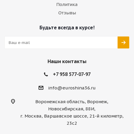
Политика
Отзывы
Будьте всегда в курсе!
Наши контакты
+7 958 577-07-97
info@euroshina36.ru
Воронежская область, Воронеж,
Новосибирская, 88И,
г. Москва, Варшавское шоссе, 21-й километр,
23с2