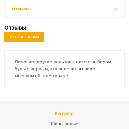
Отзывы
Отзывы
Оставить отзыв
Помогите другим пользователям с выбором -
будьте первым, кто поделится своим
мнением об этом товаре
Каталог
Шины новые