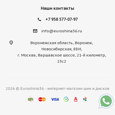
Наши контакты
+7 958 577-07-97
info@euroshina36.ru
Воронежская область, Воронеж,
Новосибирская, 88И,
г. Москва, Варшавское шоссе, 21-й километр,
23с2
2026 © Euroshina36 - интернет-магазин шин и дисков