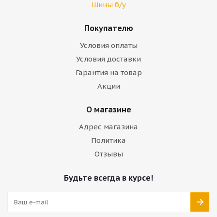
Шины б/у
Покупателю
Условия оплаты
Условия доставки
Гарантия на товар
Акции
О магазине
Адрес магазина
Политика
Отзывы
Будьте всегда в курсе!