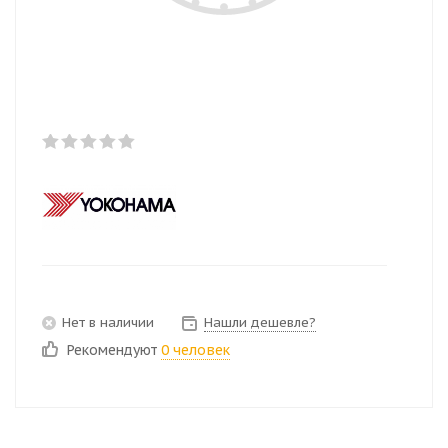
Нет в наличии
Нашли дешевле?
Рекомендуют
0 человек