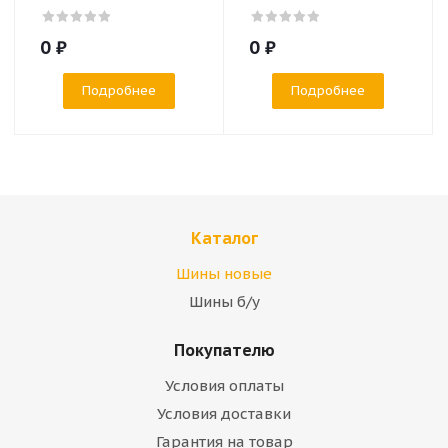
0
₽
0
₽
Подробнее
Подробнее
Каталог
Шины новые
Шины б/у
Покупателю
Условия оплаты
Условия доставки
Гарантия на товар