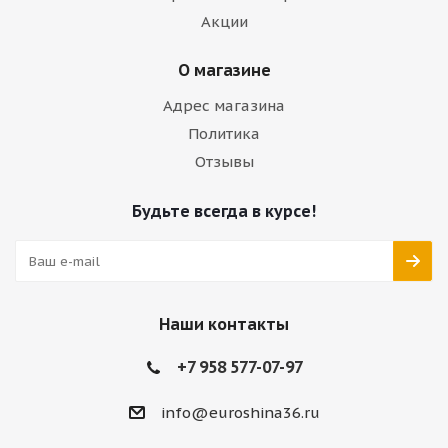
Акции
О магазине
Адрес магазина
Политика
Отзывы
Будьте всегда в курсе!
Наши контакты
+7 958 577-07-97
info@euroshina36.ru