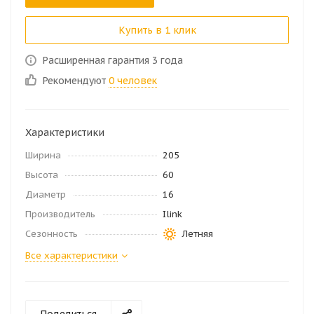
Купить в 1 клик
Расширенная гарантия 3 года
Рекомендуют
0 человек
Характеристики
Ширина
205
Высота
60
Диаметр
16
Производитель
Ilink
Сезонность
Летняя
Все характеристики