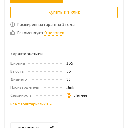
Купить в 1 клик
Расширенная гарантия 3 года
Рекомендуют
0 человек
Характеристики
Ширина
255
Высота
55
Диаметр
18
Производитель
Ilink
Сезонность
Летняя
Все характеристики