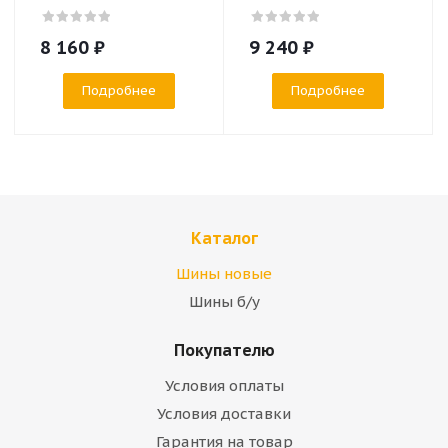
8 160
₽
9 240
₽
Подробнее
Подробнее
Каталог
Шины новые
Шины б/у
Покупателю
Условия оплаты
Условия доставки
Гарантия на товар