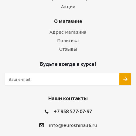
Акции
О магазине
Адрес магазина
Политика
Отзывы
Будьте всегда в курсе!
Наши контакты
+7 958 577-07-97
info@euroshina36.ru