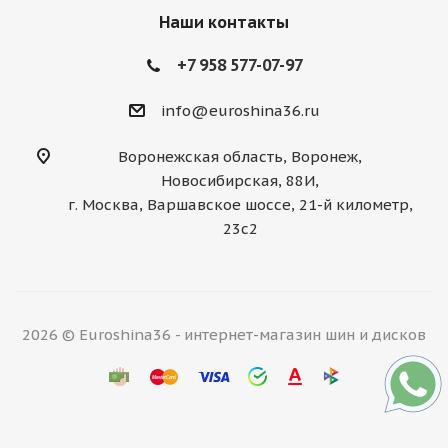
Наши контакты
+7 958 577-07-97
info@euroshina36.ru
Воронежская область, Воронеж,
Новосибирская, 88И,
г. Москва, Варшавское шоссе, 21-й километр,
23с2
2026 © Euroshina36 - интернет-магазин шин и дисков