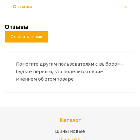
Отзывы
Отзывы
Оставить отзыв
Помогите другим пользователям с выбором -
будьте первым, кто поделится своим
мнением об этом товаре
Каталог
Шины новые
Шины б/у