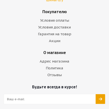
Покупателю
Условия оплаты
Условия доставки
Гарантия на товар
Акции
О магазине
Адрес магазина
Политика
Отзывы
Будьте всегда в курсе!