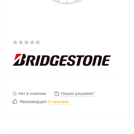
Нет в наличии
Нашли дешевле?
Рекомендуют
0 человек