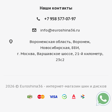
Наши контакты
+7 958 577-07-97
info@euroshina36.ru
Воронежская область, Воронеж,
Новосибирская, 88И,
г. Москва, Варшавское шоссе, 21-й километр,
23с2
2026 © Euroshina36 - интернет-магазин шин и дисков