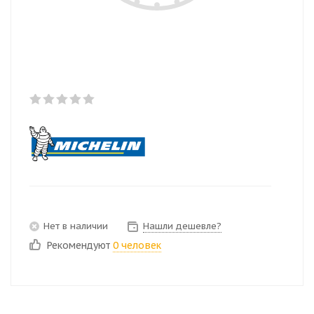
Нет в наличии
Нашли дешевле?
Рекомендуют
0 человек