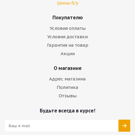
Шины б/у
Покупателю
Условия оплаты
Условия доставки
Гарантия на товар
Акции
О магазине
Адрес магазина
Политика
Отзывы
Будьте всегда в курсе!