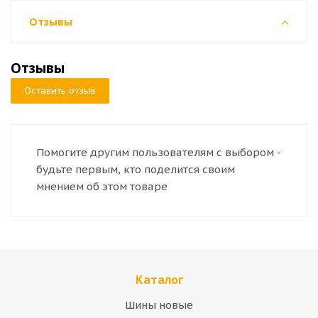
Отзывы
Отзывы
Оставить отзыв
Помогите другим пользователям с выбором -
будьте первым, кто поделится своим
мнением об этом товаре
Каталог
Шины новые