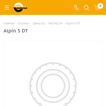
0
Главная
-
Каталог
-
Шины бу
-
MICHELIN
-
Alpin 5 DT
Alpin 5 DT