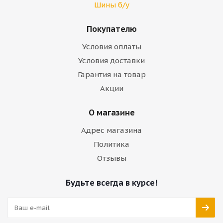
Шины б/у
Покупателю
Условия оплаты
Условия доставки
Гарантия на товар
Акции
О магазине
Адрес магазина
Политика
Отзывы
Будьте всегда в курсе!