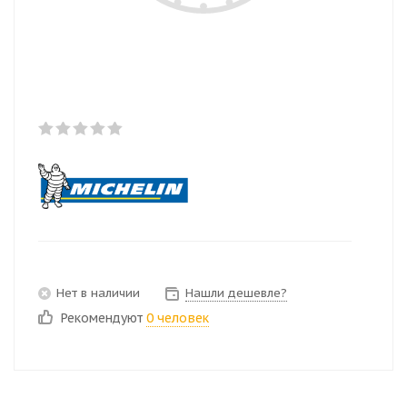
Нет в наличии
Нашли дешевле?
Рекомендуют
0 человек