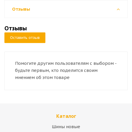
Отзывы
Отзывы
Оставить отзыв
Помогите другим пользователям с выбором -
будьте первым, кто поделится своим
мнением об этом товаре
Каталог
Шины новые