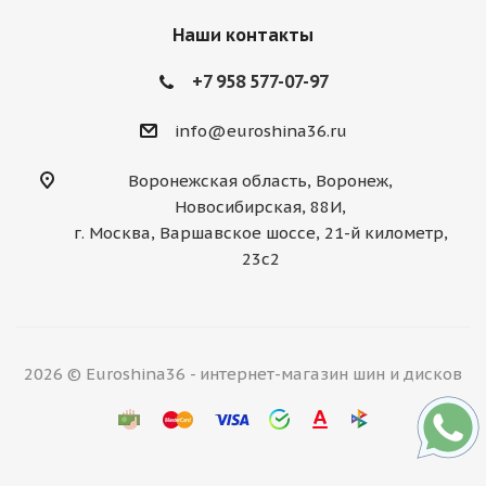
Наши контакты
+7 958 577-07-97
info@euroshina36.ru
Воронежская область, Воронеж,
Новосибирская, 88И,
г. Москва, Варшавское шоссе, 21-й километр,
23с2
2026 © Euroshina36 - интернет-магазин шин и дисков