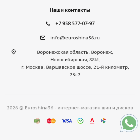
Наши контакты
+7 958 577-07-97
info@euroshina36.ru
Воронежская область, Воронеж,
Новосибирская, 88И,
г. Москва, Варшавское шоссе, 21-й километр,
23с2
2026 © Euroshina36 - интернет-магазин шин и дисков