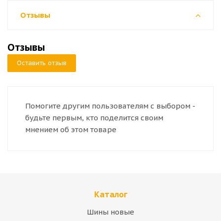
Отзывы
Отзывы
Оставить отзыв
Помогите другим пользователям с выбором -
будьте первым, кто поделится своим
мнением об этом товаре
Каталог
Шины новые