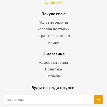
Шины б/у
Покупателю
Условия оплаты
Условия доставки
Гарантия на товар
Акции
О магазине
Адрес магазина
Политика
Отзывы
Будьте всегда в курсе!