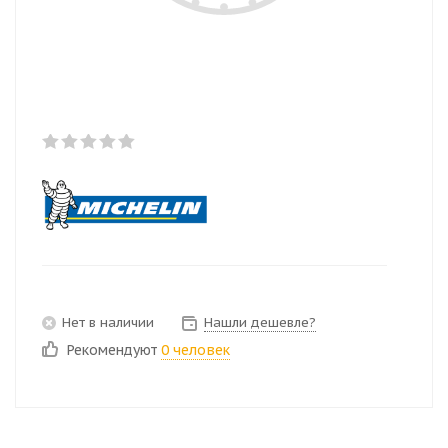
Нет в наличии
Нашли дешевле?
Рекомендуют
0 человек