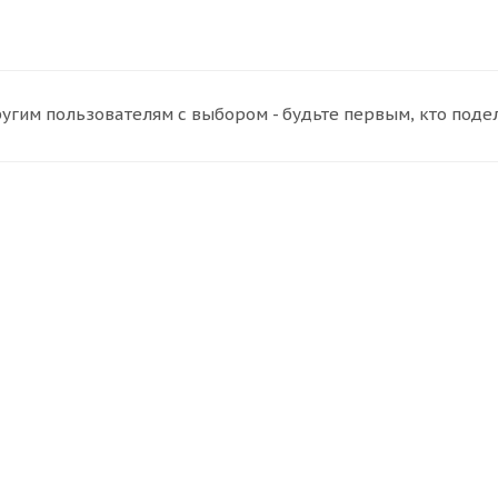
угим пользователям с выбором - будьте первым, кто поде