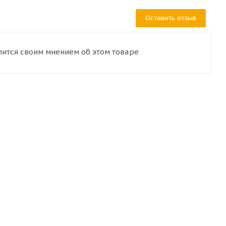
Оставить отзыв
лится своим мнением об этом товаре