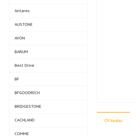
Antares
AUSTONE
AVON
BARUM
Best Drive
BF
BFGOODRICH
BRIDGESTONE
CACHLAND
Отзывы
COMME