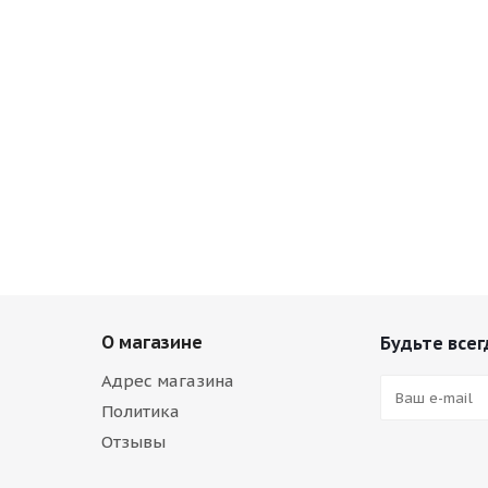
О магазине
Будьте всег
Адрес магазина
Политика
Отзывы