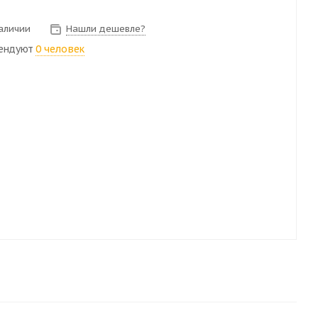
наличии
Нашли дешевле?
ендуют
0 человек