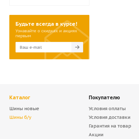
Будьте всегда в курсе!
Узнавайте о скидках и акциях
первым
Каталог
Покупателю
Шины новые
Условия оплаты
Шины б/у
Условия доставки
Гарантия на товар
Акции