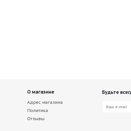
О магазине
Будьте всег
Адрес магазина
Политика
Отзывы