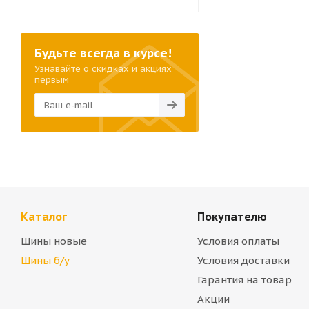
Будьте всегда в курсе!
Узнавайте о скидках и акциях
первым
Каталог
Покупателю
Шины новые
Условия оплаты
Шины б/у
Условия доставки
Гарантия на товар
Акции