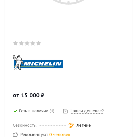
от
15 000
₽
Есть в наличии (4)
Нашли дешевле?
Сезонность.
Летние
Рекомендуют
0 человек