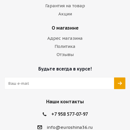
Гарантия на товар
Акции
О магазине
Адрес магазина
Политика
Отзывы
Будьте всегда в курсе!
Наши контакты
+7 958 577-07-97
info@euroshina36.ru