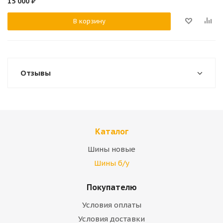
15 000
₽
В корзину
Отзывы
Каталог
Шины новые
Шины б/у
Покупателю
Условия оплаты
Условия доставки