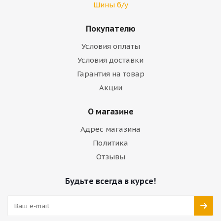
Шины б/у
Покупателю
Условия оплаты
Условия доставки
Гарантия на товар
Акции
О магазине
Адрес магазина
Политика
Отзывы
Будьте всегда в курсе!