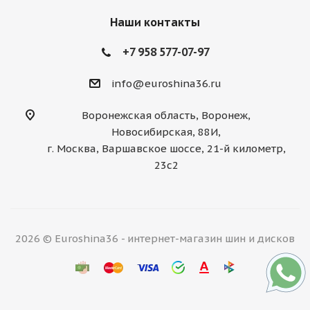
Наши контакты
+7 958 577-07-97
info@euroshina36.ru
Воронежская область, Воронеж,
Новосибирская, 88И,
г. Москва, Варшавское шоссе, 21-й километр,
23с2
2026 © Euroshina36 - интернет-магазин шин и дисков