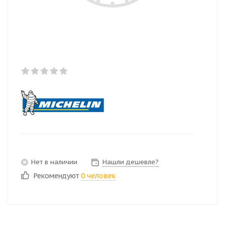
Нет в наличии
Нашли дешевле?
Рекомендуют
0 человек