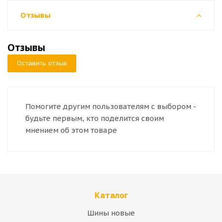
Отзывы
Отзывы
Оставить отзыв
Помогите другим пользователям с выбором -
будьте первым, кто поделится своим
мнением об этом товаре
Каталог
Шины новые