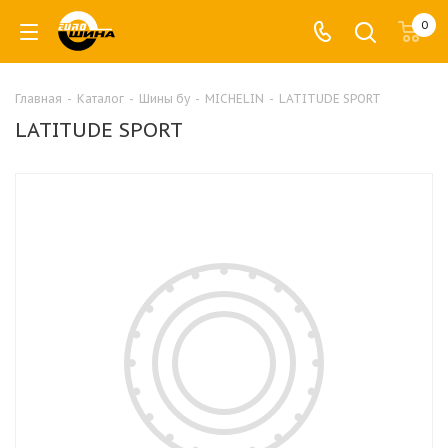
0
Главная
-
Каталог
-
Шины бу
-
MICHELIN
-
LATITUDE SPORT
LATITUDE SPORT