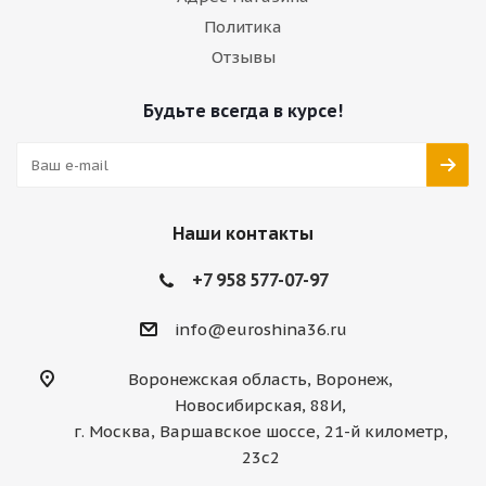
Политика
Отзывы
Будьте всегда в курсе!
Наши контакты
+7 958 577-07-97
info@euroshina36.ru
Воронежская область, Воронеж,
Новосибирская, 88И,
г. Москва, Варшавское шоссе, 21-й километр,
23с2