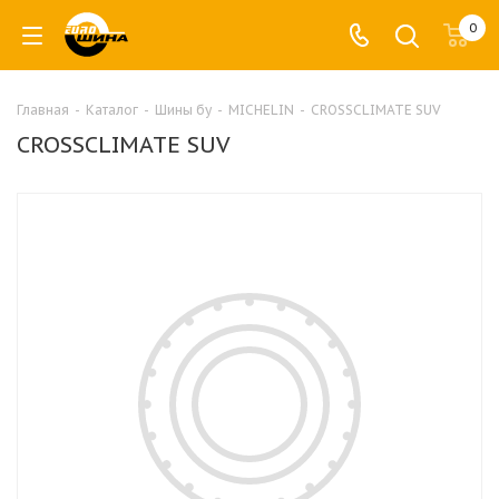
0
Главная
-
Каталог
-
Шины бу
-
MICHELIN
-
CROSSCLIMATE SUV
CROSSCLIMATE SUV