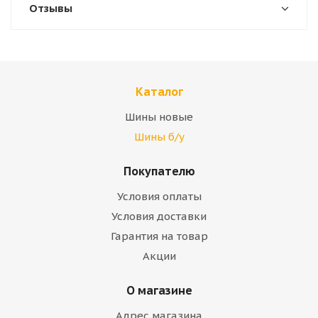
Отзывы
Каталог
Шины новые
Шины б/у
Покупателю
Условия оплаты
Условия доставки
Гарантия на товар
Акции
О магазине
Адрес магазина