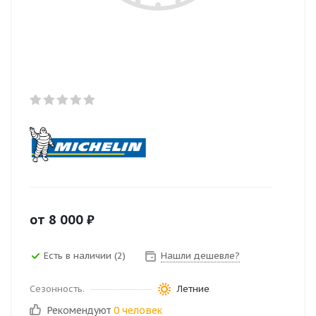
от
8 000
₽
Есть в наличии (2)
Нашли дешевле?
Сезонность.
Летние
Рекомендуют
0 человек