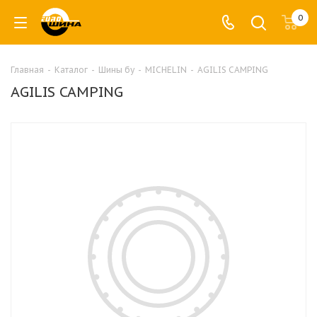
0
Главная
-
Каталог
-
Шины бу
-
MICHELIN
-
AGILIS CAMPING
AGILIS CAMPING