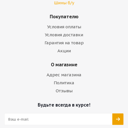
Шины б/у
Покупателю
Условия оплаты
Условия доставки
Гарантия на товар
Акции
О магазине
Адрес магазина
Политика
Отзывы
Будьте всегда в курсе!