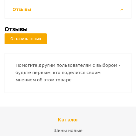
Отзывы
Отзывы
Оставить отзыв
Помогите другим пользователям с выбором -
будьте первым, кто поделится своим
мнением об этом товаре
Каталог
Шины новые