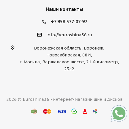
Наши контакты
+7 958 577-07-97
info@euroshina36.ru
Воронежская область, Воронеж,
Новосибирская, 88И,
г. Москва, Варшавское шоссе, 21-й километр,
23с2
2026 © Euroshina36 - интернет-магазин шин и дисков