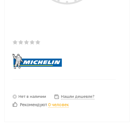
Нет в наличии
Нашли дешевле?
Рекомендуют
0 человек