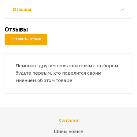
Отзывы
Отзывы
Оставить отзыв
Помогите другим пользователям с выбором -
будьте первым, кто поделится своим
мнением об этом товаре
Каталог
Шины новые