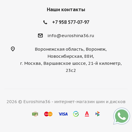
Наши контакты
+7 958 577-07-97
info@euroshina36.ru
Воронежская область, Воронеж,
Новосибирская, 88И,
г. Москва, Варшавское шоссе, 21-й километр,
23с2
2026 © Euroshina36 - интернет-магазин шин и дисков