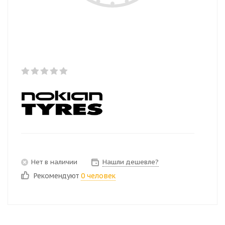
Нет в наличии
Нашли дешевле?
Рекомендуют
0 человек