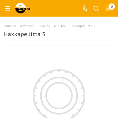
0
Главная
-
Каталог
-
Шины бу
-
NOKIAN
-
Hakkapeliitta 5
Hakkapeliitta 5