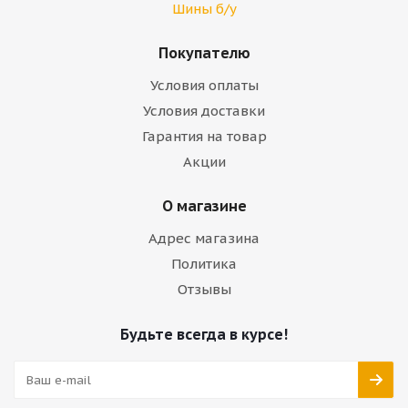
Шины б/у
Покупателю
Условия оплаты
Условия доставки
Гарантия на товар
Акции
О магазине
Адрес магазина
Политика
Отзывы
Будьте всегда в курсе!