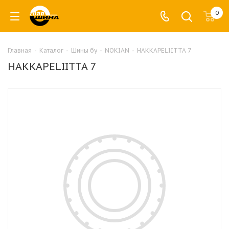
0
Главная
-
Каталог
-
Шины бу
-
NOKIAN
-
HAKKAPELIITTA 7
HAKKAPELIITTA 7