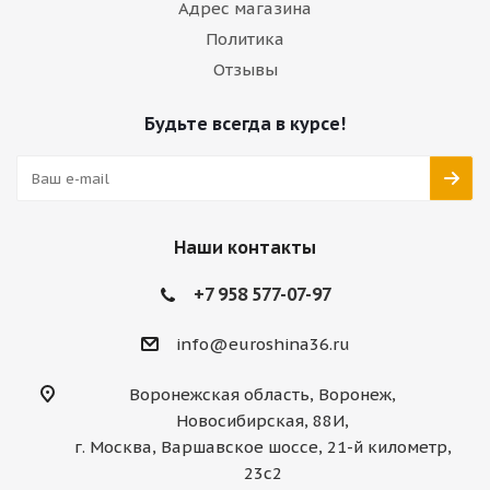
Адрес магазина
Политика
Отзывы
Будьте всегда в курсе!
Наши контакты
+7 958 577-07-97
info@euroshina36.ru
Воронежская область, Воронеж,
Новосибирская, 88И,
г. Москва, Варшавское шоссе, 21-й километр,
23с2