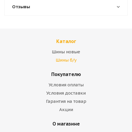
Отзывы
Каталог
Шины новые
Шины б/у
Покупателю
Условия оплаты
Условия доставки
Гарантия на товар
Акции
О магазине