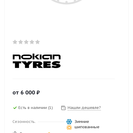
от
6 000
₽
Есть в наличии (1)
Нашли дешевле?
Сезонность.
Зимние
шипованные