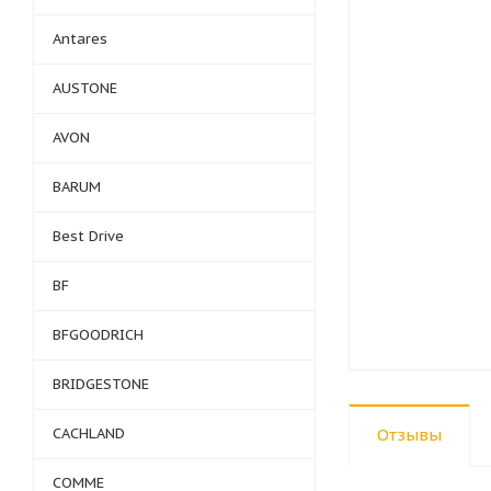
Antares
AUSTONE
AVON
BARUM
Best Drive
BF
BFGOODRICH
BRIDGESTONE
CACHLAND
Отзывы
COMME