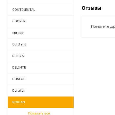
Отзывы
CONTINENTAL
COOPER
Помогите др
cordian
Cordiant
DEBICA
DELINTE
DUNLOP
Duratur
NOKIAN
Показать все