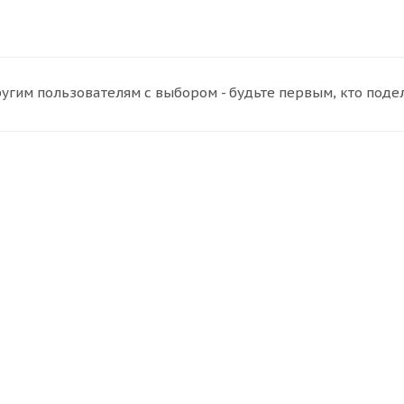
угим пользователям с выбором - будьте первым, кто поде