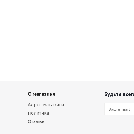
О магазине
Будьте всег
Адрес магазина
Политика
Отзывы