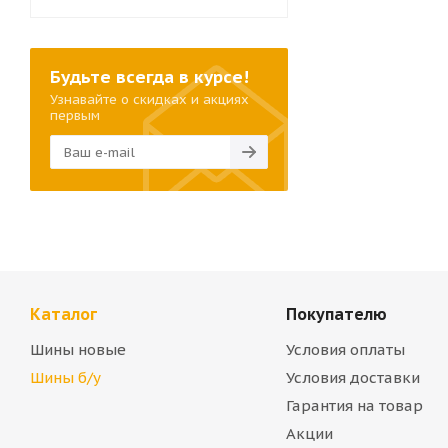
Будьте всегда в курсе!
Узнавайте о скидках и акциях
первым
Каталог
Покупателю
Шины новые
Условия оплаты
Шины б/у
Условия доставки
Гарантия на товар
Акции