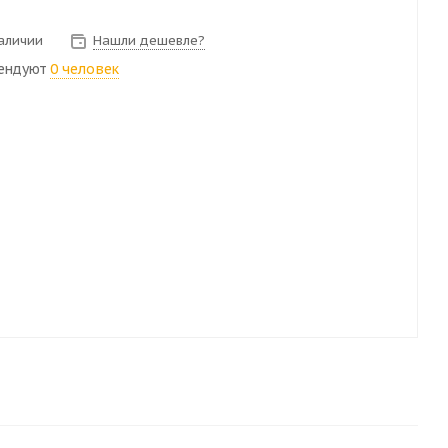
наличии
Нашли дешевле?
ендуют
0 человек