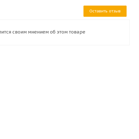
Оставить отзыв
лится своим мнением об этом товаре