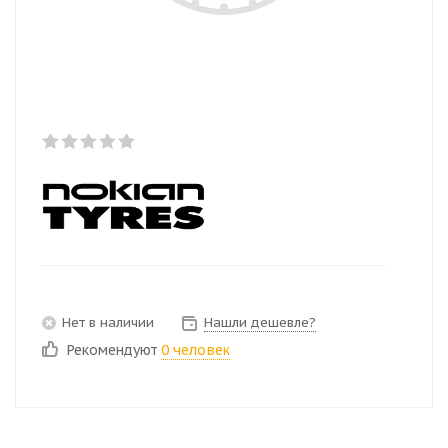
Нет в наличии
Нашли дешевле?
Рекомендуют
0 человек