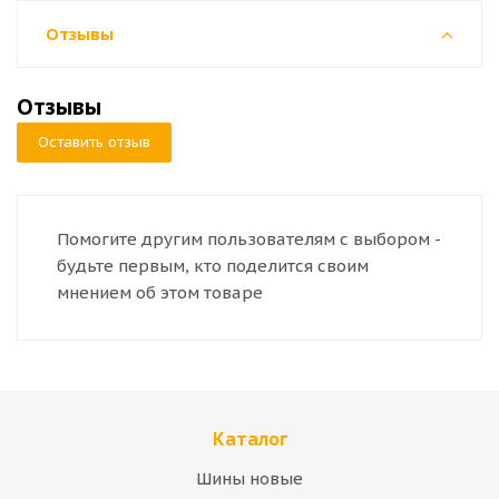
Отзывы
Отзывы
Оставить отзыв
Помогите другим пользователям с выбором -
будьте первым, кто поделится своим
мнением об этом товаре
Каталог
Шины новые