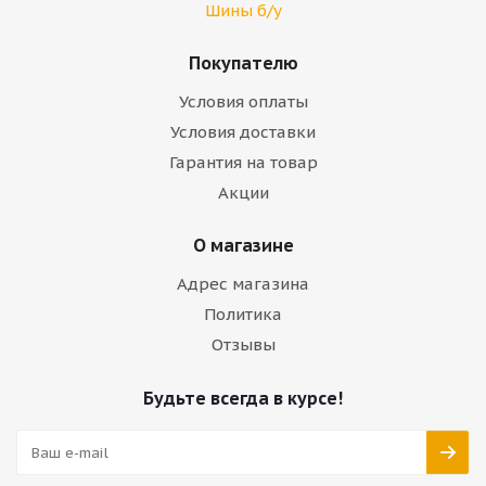
Шины б/у
Покупателю
Условия оплаты
Условия доставки
Гарантия на товар
Акции
О магазине
Адрес магазина
Политика
Отзывы
Будьте всегда в курсе!