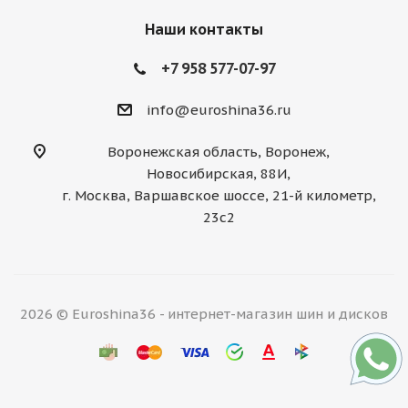
Наши контакты
+7 958 577-07-97
info@euroshina36.ru
Воронежская область, Воронеж,
Новосибирская, 88И,
г. Москва, Варшавское шоссе, 21-й километр,
23с2
2026 © Euroshina36 - интернет-магазин шин и дисков