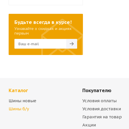
Будьте всегда в курсе!
Узнавайте о скидках и акциях
первым
Каталог
Покупателю
Шины новые
Условия оплаты
Шины б/у
Условия доставки
Гарантия на товар
Акции