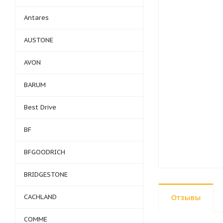
Antares
AUSTONE
AVON
BARUM
Best Drive
BF
BFGOODRICH
BRIDGESTONE
CACHLAND
Отзывы
COMME