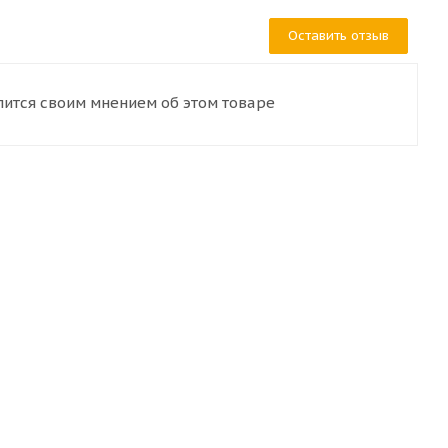
Оставить отзыв
лится своим мнением об этом товаре