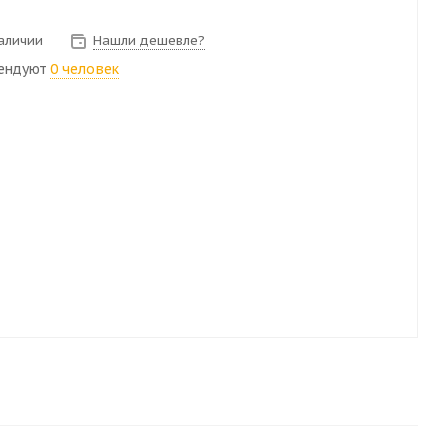
наличии
Нашли дешевле?
ендуют
0 человек