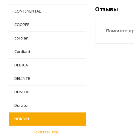
Отзывы
CONTINENTAL
COOPER
Помогите др
cordian
Cordiant
DEBICA
DELINTE
DUNLOP
Duratur
NOKIAN
Показать все