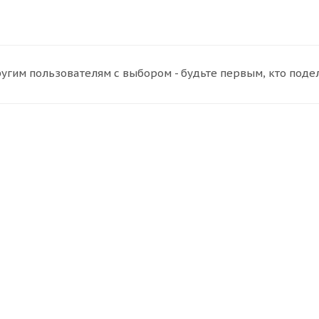
угим пользователям с выбором - будьте первым, кто поде