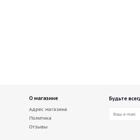
О магазине
Будьте всег
Адрес магазина
Политика
Отзывы