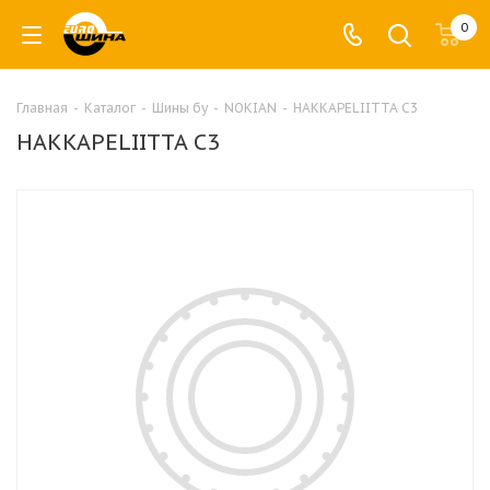
0
Главная
-
Каталог
-
Шины бу
-
NOKIAN
-
HAKKAPELIITTA C3
HAKKAPELIITTA C3