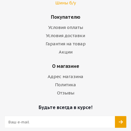
Шины б/у
Покупателю
Условия оплаты
Условия доставки
Гарантия на товар
Акции
О магазине
Адрес магазина
Политика
Отзывы
Будьте всегда в курсе!