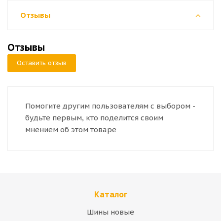
Отзывы
Отзывы
Оставить отзыв
Помогите другим пользователям с выбором -
будьте первым, кто поделится своим
мнением об этом товаре
Каталог
Шины новые