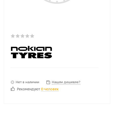
Нет в наличии
Нашли дешевле?
Рекомендуют
0 человек