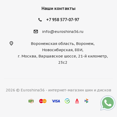
Наши контакты
+7 958 577-07-97
info@euroshina36.ru
Воронежская область, Воронеж,
Новосибирская, 88И,
г. Москва, Варшавское шоссе, 21-й километр,
23с2
2026 © Euroshina36 - интернет-магазин шин и дисков