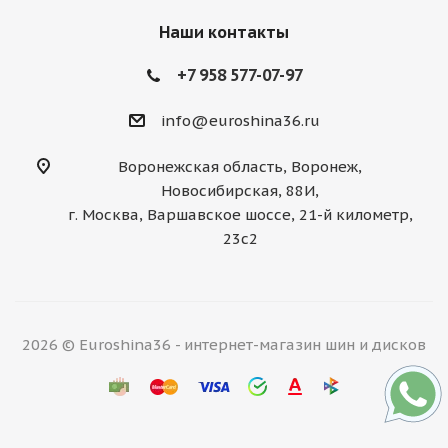
Наши контакты
+7 958 577-07-97
info@euroshina36.ru
Воронежская область, Воронеж,
Новосибирская, 88И,
г. Москва, Варшавское шоссе, 21-й километр,
23с2
2026 © Euroshina36 - интернет-магазин шин и дисков