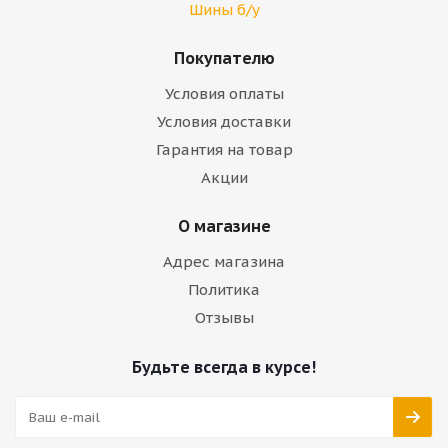
Шины б/у
Покупателю
Условия оплаты
Условия доставки
Гарантия на товар
Акции
О магазине
Адрес магазина
Политика
Отзывы
Будьте всегда в курсе!