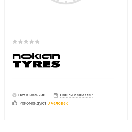
Нет в наличии
Нашли дешевле?
Рекомендуют
0 человек