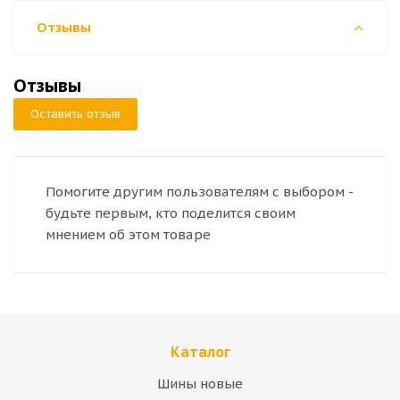
Отзывы
Отзывы
Оставить отзыв
Помогите другим пользователям с выбором -
будьте первым, кто поделится своим
мнением об этом товаре
Каталог
Шины новые