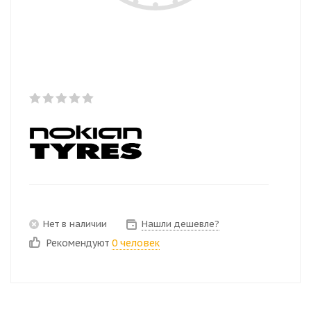
Нет в наличии
Нашли дешевле?
Рекомендуют
0 человек