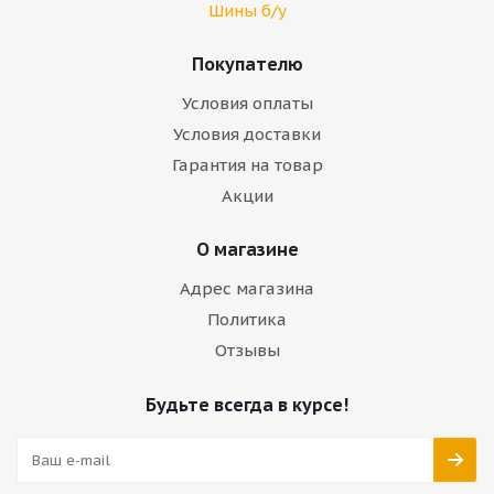
Шины б/у
Покупателю
Условия оплаты
Условия доставки
Гарантия на товар
Акции
О магазине
Адрес магазина
Политика
Отзывы
Будьте всегда в курсе!