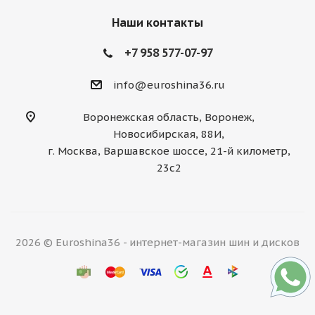
Наши контакты
+7 958 577-07-97
info@euroshina36.ru
Воронежская область, Воронеж,
Новосибирская, 88И,
г. Москва, Варшавское шоссе, 21-й километр,
23с2
2026 © Euroshina36 - интернет-магазин шин и дисков