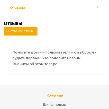
Отзывы
Отзывы
Оставить отзыв
Помогите другим пользователям с выбором -
будьте первым, кто поделится своим
мнением об этом товаре
Каталог
Шины новые