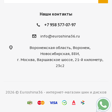
Наши контакты
+7 958 577-07-97
info@euroshina36.ru
Воронежская область, Воронеж,
Новосибирская, 88И,
г. Москва, Варшавское шоссе, 21-й километр,
23с2
2026 © Euroshina36 - интернет-магазин шин и дисков