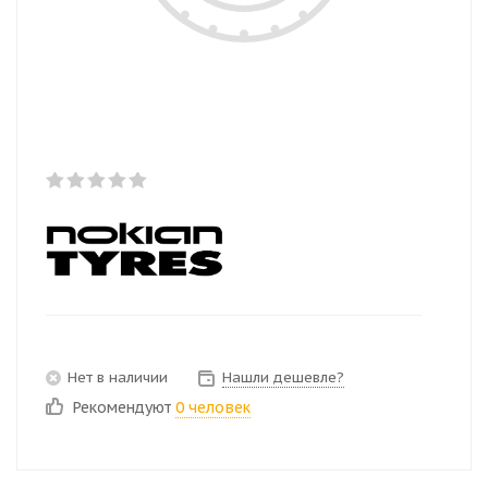
Нет в наличии
Нашли дешевле?
Рекомендуют
0 человек