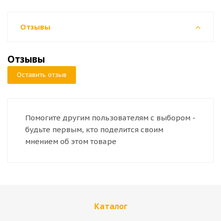
Отзывы
Отзывы
Оставить отзыв
Помогите другим пользователям с выбором -
будьте первым, кто поделится своим
мнением об этом товаре
Каталог