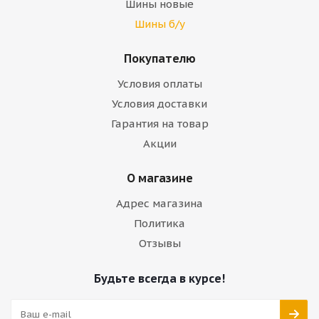
Шины новые
Шины б/у
Покупателю
Условия оплаты
Условия доставки
Гарантия на товар
Акции
О магазине
Адрес магазина
Политика
Отзывы
Будьте всегда в курсе!