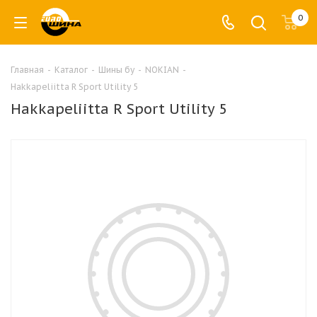
0
Главная
-
Каталог
-
Шины бу
-
NOKIAN
-
Hakkapeliitta R Sport Utility 5
Hakkapeliitta R Sport Utility 5