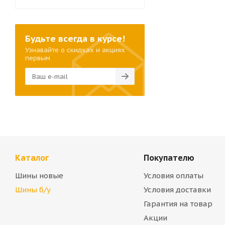
Будьте всегда в курсе!
Узнавайте о скидках и акциях
первым
Каталог
Покупателю
Шины новые
Условия оплаты
Шины б/у
Условия доставки
Гарантия на товар
Акции