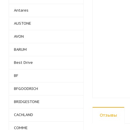
Antares
AUSTONE
AVON
BARUM
Best Drive
BF
BFGOODRICH
BRIDGESTONE
CACHLAND
Отзывы
COMME