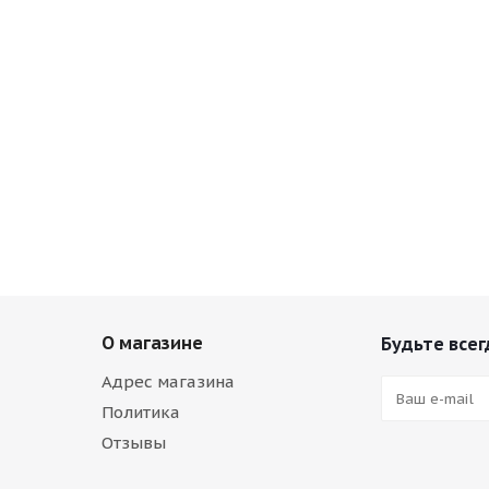
О магазине
Будьте всег
Адрес магазина
Политика
Отзывы