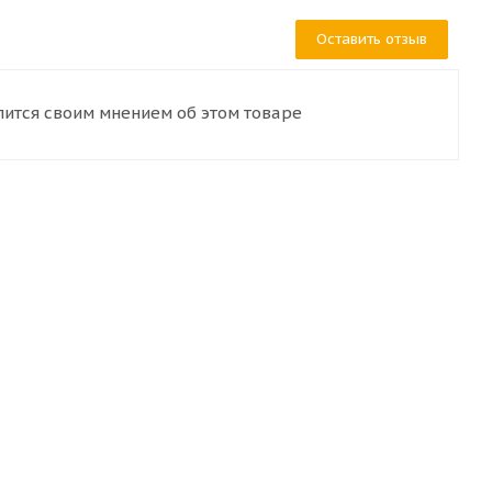
Оставить отзыв
лится своим мнением об этом товаре