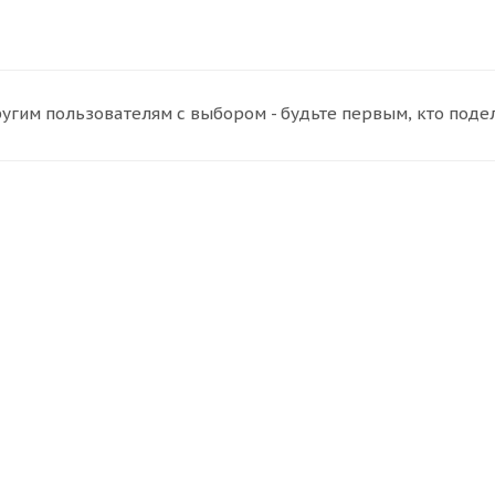
угим пользователям с выбором - будьте первым, кто поде