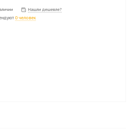
наличии
Нашли дешевле?
ендуют
0 человек