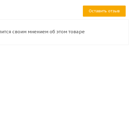
Оставить отзыв
лится своим мнением об этом товаре