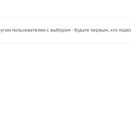
угим пользователям с выбором - будьте первым, кто поде