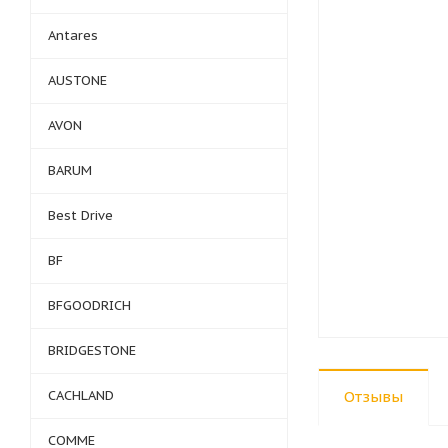
Antares
AUSTONE
AVON
BARUM
Best Drive
BF
BFGOODRICH
BRIDGESTONE
CACHLAND
Отзывы
COMME