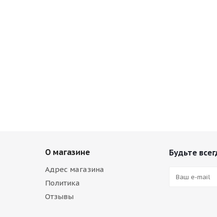
О магазине
Будьте всег
Адрес магазина
Политика
Отзывы