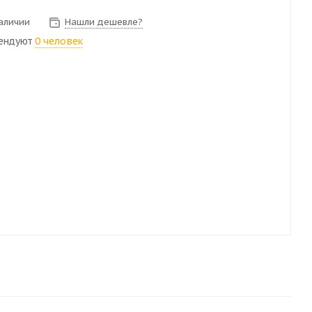
наличии
Нашли дешевле?
ендуют
0 человек