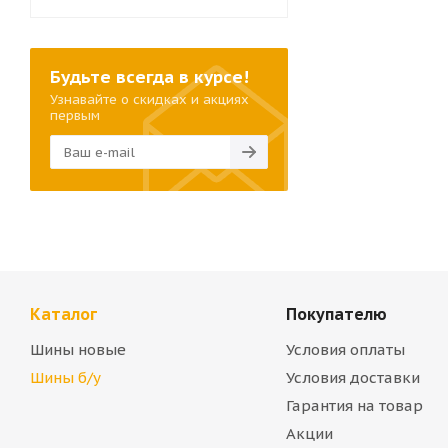
Будьте всегда в курсе!
Узнавайте о скидках и акциях
первым
Каталог
Покупателю
Шины новые
Условия оплаты
Шины б/у
Условия доставки
Гарантия на товар
Акции