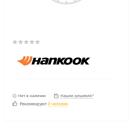
Нет в наличии
Нашли дешевле?
Рекомендуют
0 человек