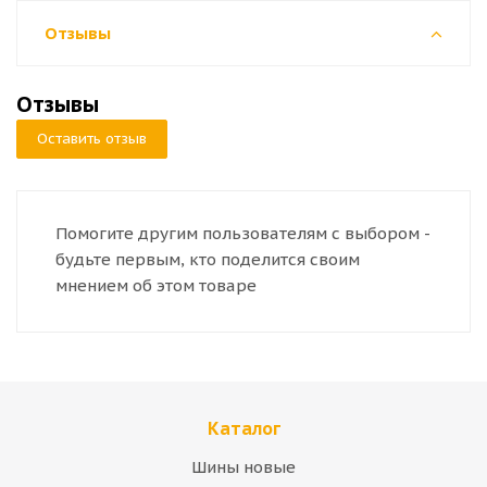
Отзывы
Отзывы
Оставить отзыв
Помогите другим пользователям с выбором -
будьте первым, кто поделится своим
мнением об этом товаре
Каталог
Шины новые