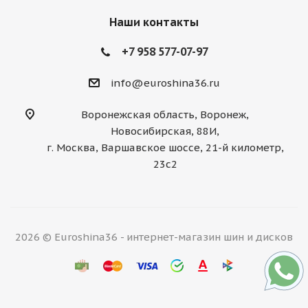
Наши контакты
+7 958 577-07-97
info@euroshina36.ru
Воронежская область, Воронеж,
Новосибирская, 88И,
г. Москва, Варшавское шоссе, 21-й километр,
23с2
2026 © Euroshina36 - интернет-магазин шин и дисков