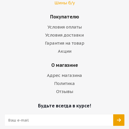
Шины б/у
Покупателю
Условия оплаты
Условия доставки
Гарантия на товар
Акции
О магазине
Адрес магазина
Политика
Отзывы
Будьте всегда в курсе!