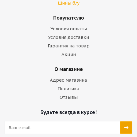
Шины б/у
Покупателю
Условия оплаты
Условия доставки
Гарантия на товар
Акции
О магазине
Адрес магазина
Политика
Отзывы
Будьте всегда в курсе!