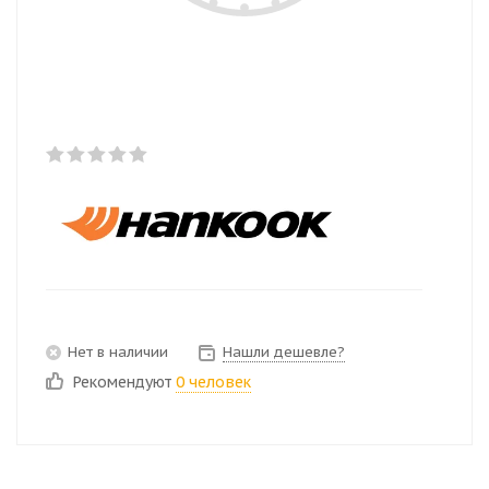
Нет в наличии
Нашли дешевле?
Рекомендуют
0 человек