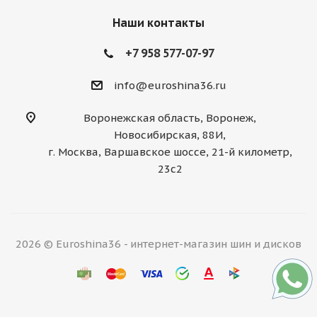
Наши контакты
+7 958 577-07-97
info@euroshina36.ru
Воронежская область, Воронеж,
Новосибирская, 88И,
г. Москва, Варшавское шоссе, 21-й километр,
23с2
2026 © Euroshina36 - интернет-магазин шин и дисков