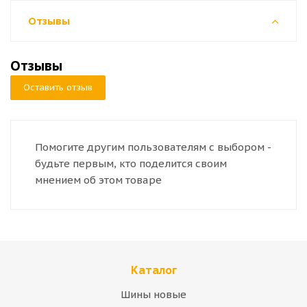
Отзывы
Отзывы
Оставить отзыв
Помогите другим пользователям с выбором -
будьте первым, кто поделится своим
мнением об этом товаре
Каталог
Шины новые