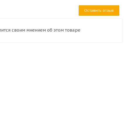
Оставить отзыв
лится своим мнением об этом товаре