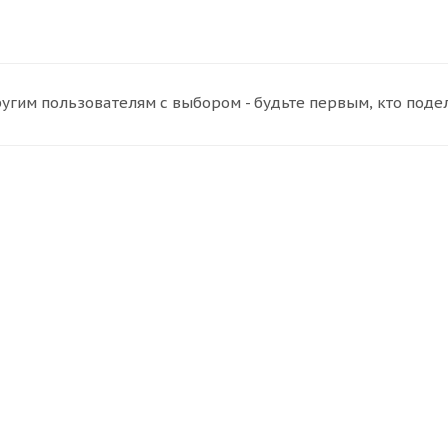
угим пользователям с выбором - будьте первым, кто поде