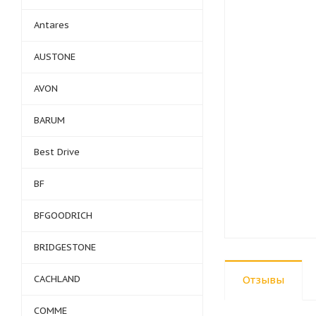
Antares
AUSTONE
AVON
BARUM
Best Drive
BF
BFGOODRICH
BRIDGESTONE
CACHLAND
Отзывы
COMME