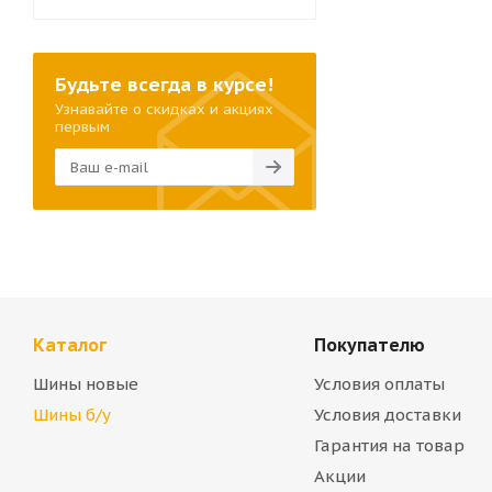
Будьте всегда в курсе!
Узнавайте о скидках и акциях
первым
Каталог
Покупателю
Шины новые
Условия оплаты
Шины б/у
Условия доставки
Гарантия на товар
Акции