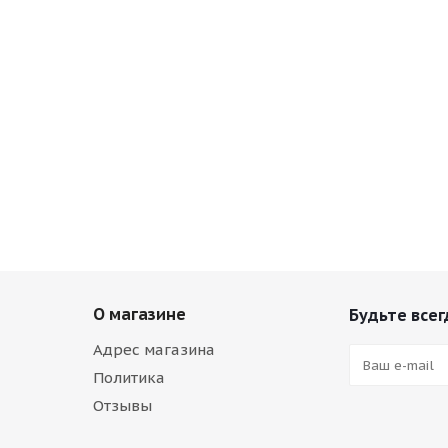
О магазине
Будьте всег
Адрес магазина
Политика
Отзывы