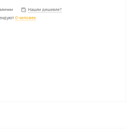
наличии
Нашли дешевле?
ендуют
0 человек