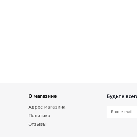
О магазине
Будьте всег
Адрес магазина
Политика
Отзывы