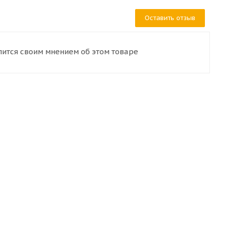
Оставить отзыв
лится своим мнением об этом товаре