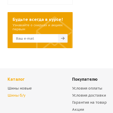
Будьте всегда в курсе!
Узнавайте о скидках и акциях
первым
Каталог
Покупателю
Шины новые
Условия оплаты
Шины б/у
Условия доставки
Гарантия на товар
Акции