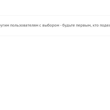
угим пользователям с выбором - будьте первым, кто поде