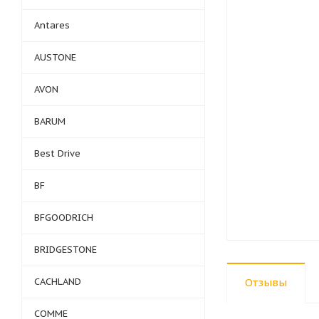
Antares
AUSTONE
AVON
BARUM
Best Drive
BF
BFGOODRICH
BRIDGESTONE
CACHLAND
Отзывы
COMME