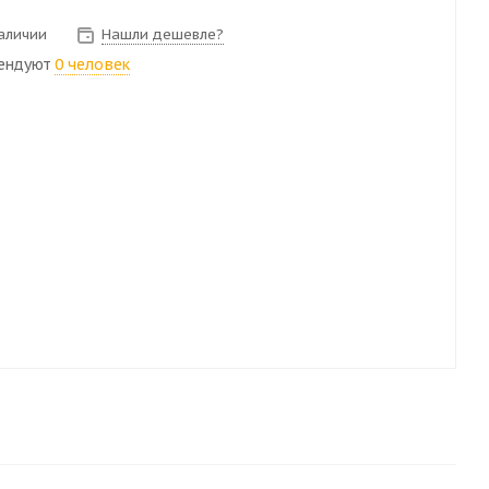
наличии
Нашли дешевле?
ендуют
0 человек