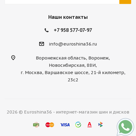
Наши контакты
+7 958 577-07-97
info@euroshina36.ru
Воронежская область, Воронеж,
Новосибирская, 88И,
г. Москва, Варшавское шоссе, 21-й километр,
23с2
2026 © Euroshina36 - интернет-магазин шин и дисков