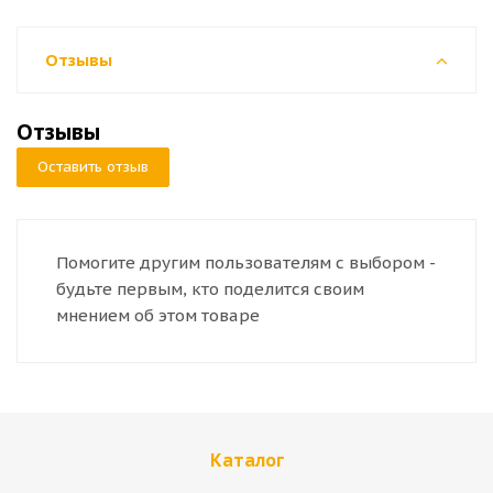
Отзывы
Отзывы
Оставить отзыв
Помогите другим пользователям с выбором -
будьте первым, кто поделится своим
мнением об этом товаре
Каталог