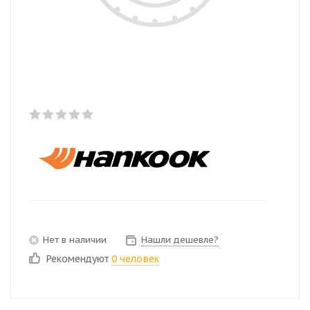
Нет в наличии
Нашли дешевле?
Рекомендуют
0 человек