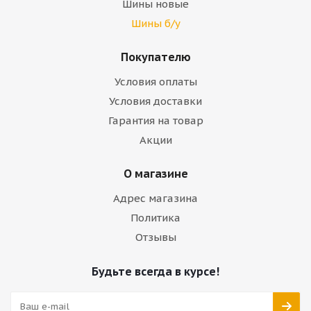
Шины новые
Шины б/у
Покупателю
Условия оплаты
Условия доставки
Гарантия на товар
Акции
О магазине
Адрес магазина
Политика
Отзывы
Будьте всегда в курсе!