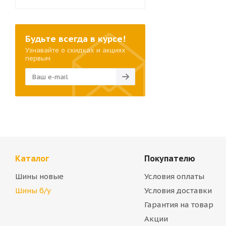
Будьте всегда в курсе!
Узнавайте о скидках и акциях
первым
Каталог
Покупателю
Шины новые
Условия оплаты
Шины б/у
Условия доставки
Гарантия на товар
Акции