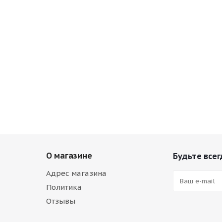
О магазине
Будьте всег
Адрес магазина
Политика
Отзывы