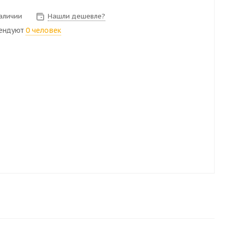
наличии
Нашли дешевле?
ендуют
0 человек