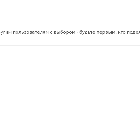
угим пользователям с выбором - будьте первым, кто поде