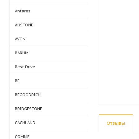
Antares
AUSTONE
AVON
BARUM
Best Drive
BF
BFGOODRICH
BRIDGESTONE
CACHLAND
Отзывы
COMME