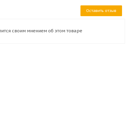
Оставить отзыв
лится своим мнением об этом товаре