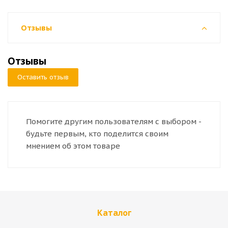
Отзывы
Отзывы
Оставить отзыв
Помогите другим пользователям с выбором -
будьте первым, кто поделится своим
мнением об этом товаре
Каталог