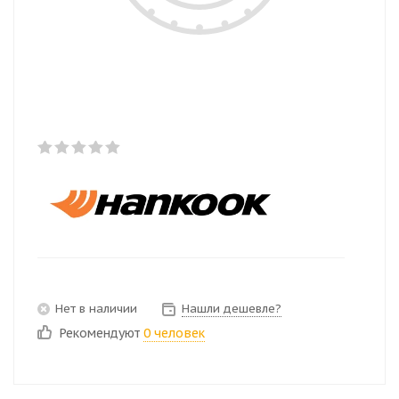
Нет в наличии
Нашли дешевле?
Рекомендуют
0 человек