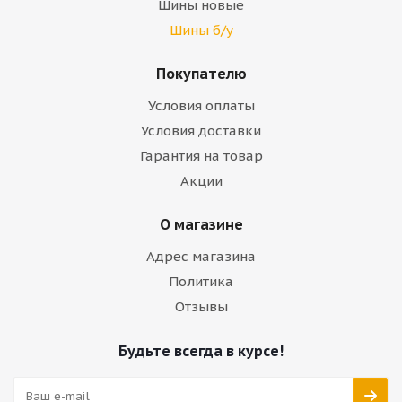
Шины новые
Шины б/у
Покупателю
Условия оплаты
Условия доставки
Гарантия на товар
Акции
О магазине
Адрес магазина
Политика
Отзывы
Будьте всегда в курсе!