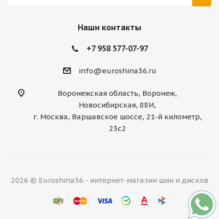
Наши контакты
+7 958 577-07-97
info@euroshina36.ru
Воронежская область, Воронеж,
Новосибирская, 88И,
г. Москва, Варшавское шоссе, 21-й километр,
23с2
2026 © Euroshina36 - интернет-магазин шин и дисков